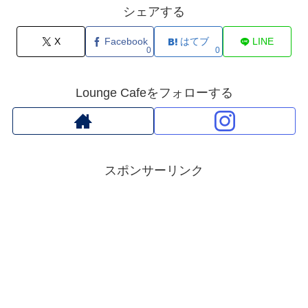
シェアする
X
Facebook
はてブ
LINE
0
0
Lounge Cafeをフォローする
スポンサーリンク