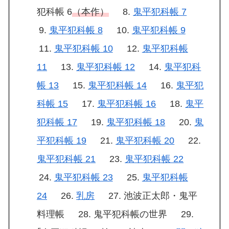
犯科帳 6
（本作）
鬼平犯科帳 7
鬼平犯科帳 8
鬼平犯科帳 9
鬼平犯科帳 10
鬼平犯科帳
11
鬼平犯科帳 12
鬼平犯科
帳 13
鬼平犯科帳 14
鬼平犯
科帳 15
鬼平犯科帳 16
鬼平
犯科帳 17
鬼平犯科帳 18
鬼
平犯科帳 19
鬼平犯科帳 20
鬼平犯科帳 21
鬼平犯科帳 22
鬼平犯科帳 23
鬼平犯科帳
24
乳房
池波正太郎・鬼平
料理帳
鬼平犯科帳の世界