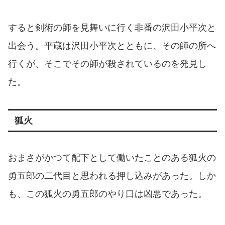
すると剣術の師を見舞いに行く非番の沢田小平次と
出会う。平蔵は沢田小平次とともに、その師の所へ
行くが、そこでその師が殺されているのを発見し
た。
狐火
おまさがかつて配下として働いたことのある狐火の
勇五郎の二代目と思われる押し込みがあった。しか
も、この狐火の勇五郎のやり口は凶悪であった。