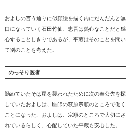
およしの言う通りに似顔絵を描く内にだんだんと無
口になっていく石田竹仙。忠吾は熱心なことだと感
心することしきりであるが、平蔵はそのことを聞い
て別のことを考えた。
のっそり医者
勤めていたそば屋を襲われたために次の奉公先を探
していたおよしは、医師の萩原宗順のところで働く
ことになった。およしは、宗順のところで大切にさ
れているらしく、心配していた平蔵も安心した。