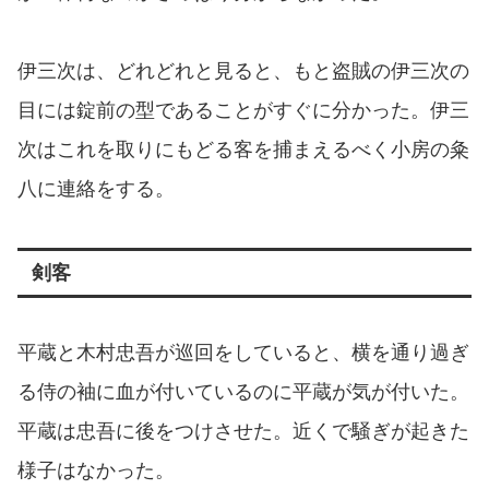
伊三次は、どれどれと見ると、もと盗賊の伊三次の
目には錠前の型であることがすぐに分かった。伊三
次はこれを取りにもどる客を捕まえるべく小房の粂
八に連絡をする。
剣客
平蔵と木村忠吾が巡回をしていると、横を通り過ぎ
る侍の袖に血が付いているのに平蔵が気が付いた。
平蔵は忠吾に後をつけさせた。近くで騒ぎが起きた
様子はなかった。