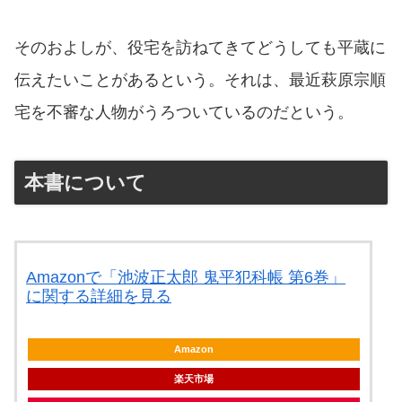
そのおよしが、役宅を訪ねてきてどうしても平蔵に
伝えたいことがあるという。それは、最近萩原宗順
宅を不審な人物がうろついているのだという。
本書について
Amazonで「池波正太郎 鬼平犯科帳 第6巻」
に関する詳細を見る
Amazon
楽天市場