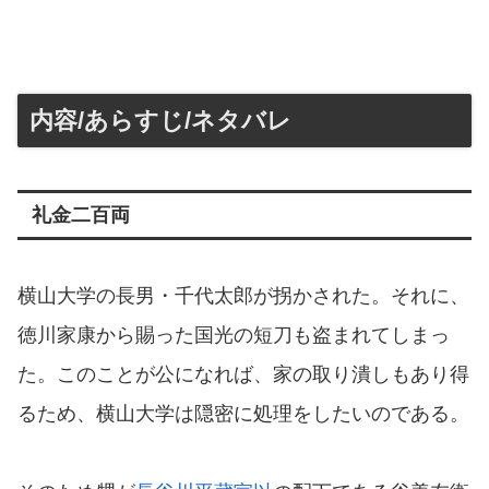
内容/あらすじ/ネタバレ
礼金二百両
横山大学の長男・千代太郎が拐かされた。それに、
徳川家康から賜った国光の短刀も盗まれてしまっ
た。このことが公になれば、家の取り潰しもあり得
るため、横山大学は隠密に処理をしたいのである。