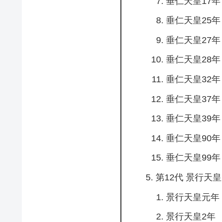
垂仁天皇17年
垂仁天皇25年
垂仁天皇27年
垂仁天皇28年
垂仁天皇32年
垂仁天皇37年
垂仁天皇39年
垂仁天皇90年
垂仁天皇99年
第12代 景行天皇
景行天皇元年
景行天皇2年