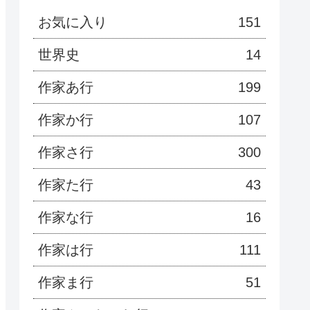
お気に入り
151
世界史
14
作家あ行
199
作家か行
107
作家さ行
300
作家た行
43
作家な行
16
作家は行
111
作家ま行
51