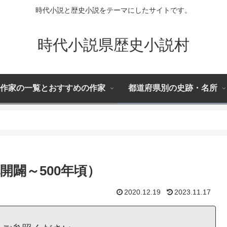
時代小説と歴史小説をテーマにしたサイトです。
時代小説県歴史小説村
作家の一覧とおすすめの作家
都道府県別の史跡・名所
開闢～500年頃）
2020.12.19
2023.11.17