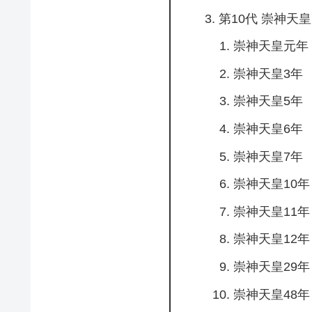
第10代 崇神天皇
崇神天皇元年
崇神天皇3年
崇神天皇5年
崇神天皇6年
崇神天皇7年
崇神天皇10年
崇神天皇11年
崇神天皇12年
崇神天皇29年
崇神天皇48年