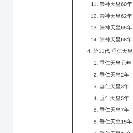
崇神天皇60年
崇神天皇62年
崇神天皇65年
崇神天皇68年
第11代 垂仁天皇
垂仁天皇元年
垂仁天皇2年
垂仁天皇3年
垂仁天皇5年
垂仁天皇7年
垂仁天皇15年