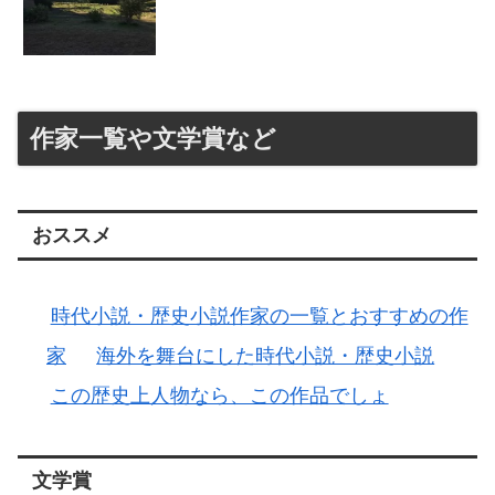
作家一覧や文学賞など
おススメ
時代小説・歴史小説作家の一覧とおすすめの作
家
海外を舞台にした時代小説・歴史小説
この歴史上人物なら、この作品でしょ
文学賞