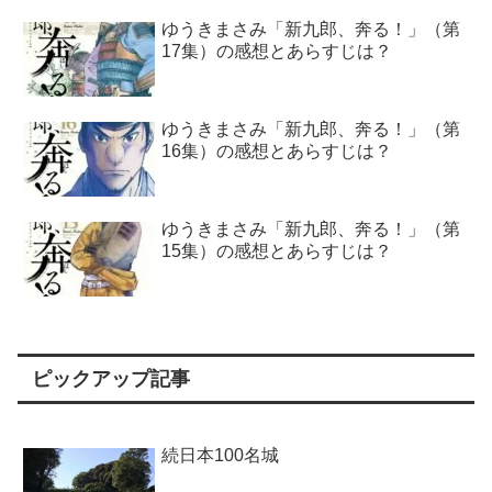
ゆうきまさみ「新九郎、奔る！」（第
17集）の感想とあらすじは？
ゆうきまさみ「新九郎、奔る！」（第
16集）の感想とあらすじは？
ゆうきまさみ「新九郎、奔る！」（第
15集）の感想とあらすじは？
ピックアップ記事
続日本100名城