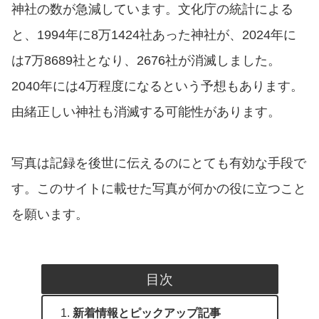
神社の数が急減しています。文化庁の統計による
と、1994年に8万1424社あった神社が、2024年に
は7万8689社となり、2676社が消滅しました。
2040年には4万程度になるという予想もあります。
由緒正しい神社も消滅する可能性があります。
写真は記録を後世に伝えるのにとても有効な手段で
す。このサイトに載せた写真が何かの役に立つこと
を願います。
目次
新着情報とピックアップ記事