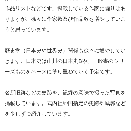
作品リストなどです。掲載している作家に偏りはあ
りますが、徐々に作家数及び作品数を増やしていこ
うと思っています。
歴史学（日本史や世界史）関係も徐々に増やしてい
きます。日本史は山川の日本史Bや、一般書のシリ
ーズものをベースに塗り重ねていく予定です。
名所旧跡などの史跡を、記録の意味で撮った写真を
掲載しています。式内社や国指定の史跡や城郭など
を少しずつ紹介しています。