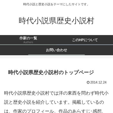
時代小説と歴史小説をテーマにしたサイトです。
時代小説県歴史小説村
作家の一覧
このHPについて
Authors
お問い合わせ
時代小説県歴史小説村のトップページ
2014.12.24
時代小説県歴史小説村では洋の東西を問わず時代小
説と歴史小説を紹介しています。掲載しているの
は、作家のプロフィール、作品のあらすじ･感想、