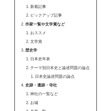
新着記事
ピックアップ記事
作家一覧や文学賞など
おススメ
文学賞
歴史学
日本史年表
テーマ別日本史と論述問題の論点
日本史論述問題の論点
史跡・遺跡・寺社
神社の一覧など
お城