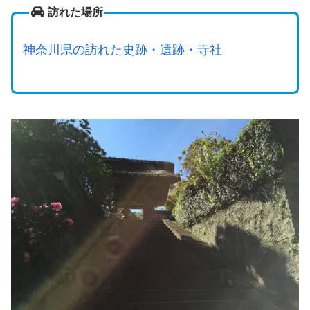
訪れた場所
神奈川県の訪れた史跡・遺跡・寺社