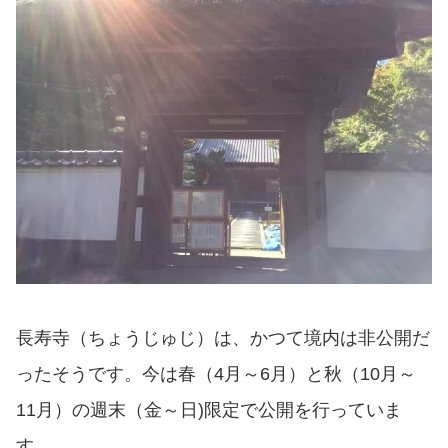
長寿寺（ちょうじゅじ）は、かつて境内は非公開だ
ったそうです。今は春（4月～6月）と秋（10月～
11月）の週末（金～日)限定で公開を行っていま
す。