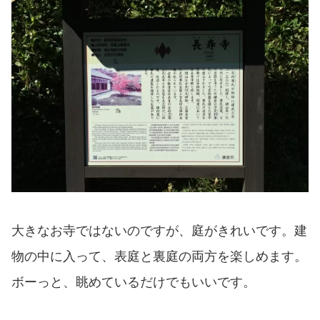
大きなお寺ではないのですが、庭がきれいです。建
物の中に入って、表庭と裏庭の両方を楽しめます。
ボーっと、眺めているだけでもいいです。