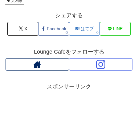
足利家
シェアする
X
Facebook
はてブ
LINE
0
0
Lounge Cafeをフォローする
スポンサーリンク