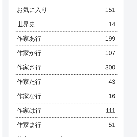
お気に入り
151
世界史
14
作家あ行
199
作家か行
107
作家さ行
300
作家た行
43
作家な行
16
作家は行
111
作家ま行
51