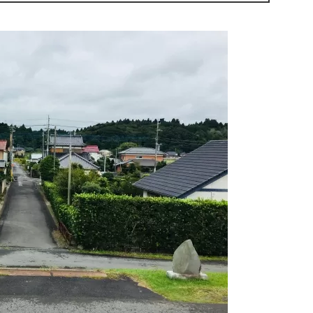
神社の一つです。