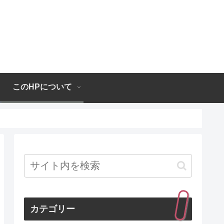
このHPについて
カテゴリー