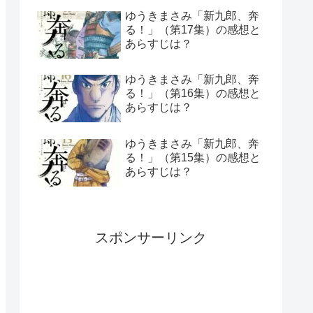
ゆうきまさみ「新九郎、奔
る！」（第17集）の感想と
あらすじは？
ゆうきまさみ「新九郎、奔
る！」（第16集）の感想と
あらすじは？
ゆうきまさみ「新九郎、奔
る！」（第15集）の感想と
あらすじは？
スポンサーリンク