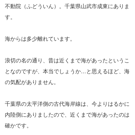
不動院（ふどういん）。千葉県山武市成東にありま
す。
海からは多少離れています。
浪切の名の通り、昔は近くまで海があったというこ
となのですが、本当でしょうか…と思えるほど、海
の気配がありません。
千葉県の太平洋側の古代海岸線は、今よりはるかに
内陸側にありましたので、近くまで海があったのは
確かです。