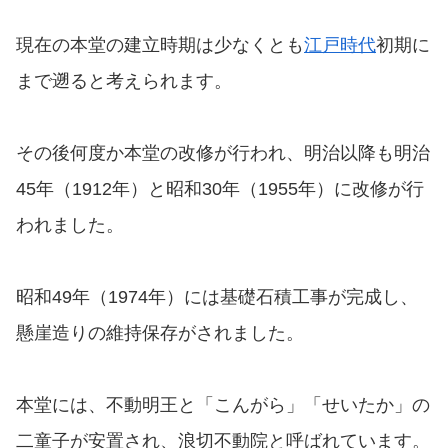
現在の本堂の建立時期は少なくとも
江戸時代
初期に
まで遡ると考えられます。
その後何度か本堂の改修が行われ、明治以降も明治
45年（1912年）と昭和30年（1955年）に改修が行
われました。
昭和49年（1974年）には基礎石積工事が完成し、
懸崖造りの維持保存がされました。
本堂には、不動明王と「こんがら」「せいたか」の
二童子が安置され、浪切不動院と呼ばれています。