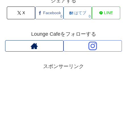
シェアする
X
Facebook
はてブ
LINE
0
0
Lounge Cafeをフォローする
スポンサーリンク