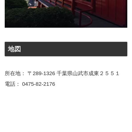
地図
所在地： 〒289-1326 千葉県山武市成東２５５１
電話： 0475-82-2176