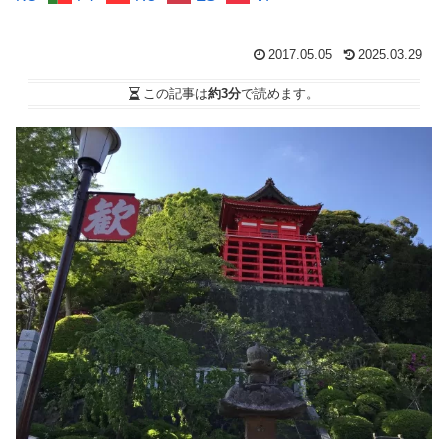
2017.05.05
2025.03.29
この記事は
約3分
で読めます。