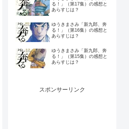
る！」（第17集）の感想と
あらすじは？
ゆうきまさみ「新九郎、奔
る！」（第16集）の感想と
あらすじは？
ゆうきまさみ「新九郎、奔
る！」（第15集）の感想と
あらすじは？
スポンサーリンク