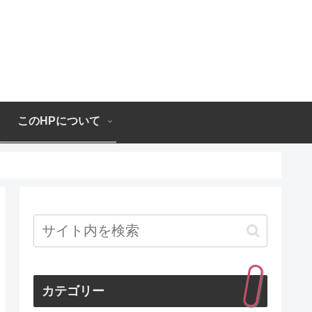
このHPについて
カテゴリー