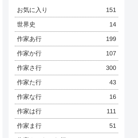
お気に入り
151
世界史
14
作家あ行
199
作家か行
107
作家さ行
300
作家た行
43
作家な行
16
作家は行
111
作家ま行
51