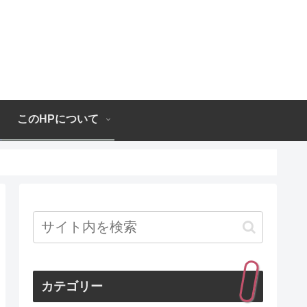
このHPについて
カテゴリー