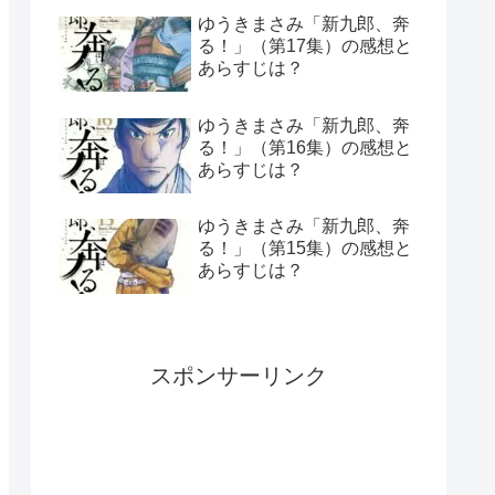
ゆうきまさみ「新九郎、奔
る！」（第17集）の感想と
あらすじは？
ゆうきまさみ「新九郎、奔
る！」（第16集）の感想と
あらすじは？
ゆうきまさみ「新九郎、奔
る！」（第15集）の感想と
あらすじは？
スポンサーリンク