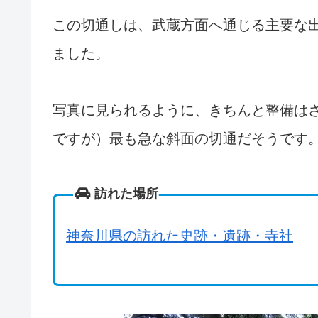
この切通しは、武蔵方面へ通じる主要な
ました。
写真に見られるように、きちんと整備は
ですが）最も急な斜面の切通だそうです
訪れた場所
神奈川県の訪れた史跡・遺跡・寺社