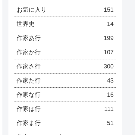
お気に入り
151
世界史
14
作家あ行
199
作家か行
107
作家さ行
300
作家た行
43
作家な行
16
作家は行
111
作家ま行
51