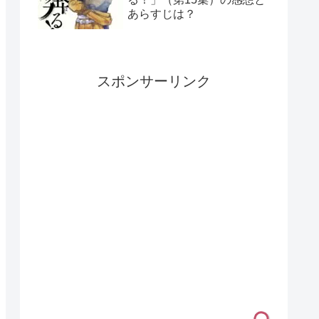
あらすじは？
スポンサーリンク