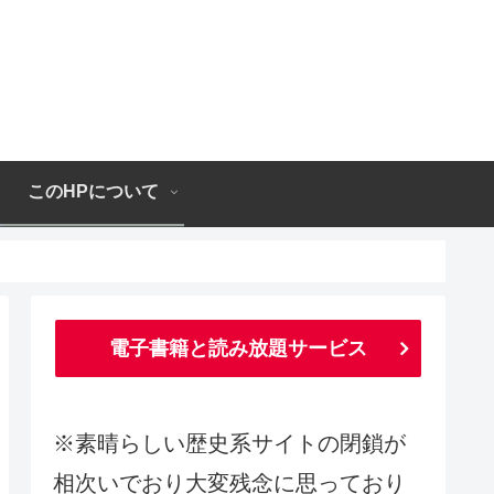
このHPについて
電子書籍と読み放題サービス
※素晴らしい歴史系サイトの閉鎖が
相次いでおり大変残念に思っており