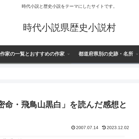
時代小説と歴史小説をテーマにしたサイトです。
時代小説県歴史小説村
作家の一覧とおすすめの作家
都道府県別の史跡・名所
鷺-密命・飛鳥山黒白」を読んだ感想と
2007.07.14
2023.12.02