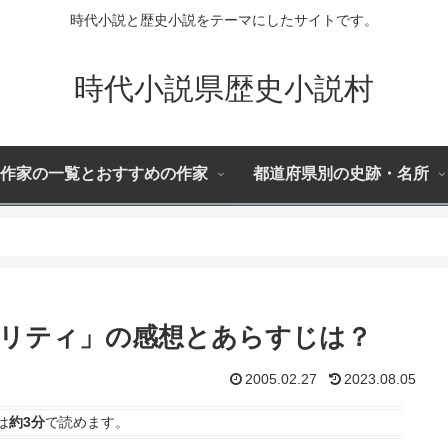
時代小説と歴史小説をテーマにしたサイトです。
時代小説県歴史小説村
作家の一覧とおすすめの作家
都道府県別の史跡・名所
リティ」の感想とあらすじは？
2005.02.27
2023.08.05
は
約3分
で読めます。