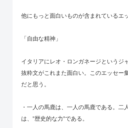
他にもっと面白いものが含まれているエ
「自由な精神」
イタリアにレオ・ロンガネージというジ
抜粋文がこれまた面白い。このエッセー
だと思う。
・一人の馬鹿は、一人の馬鹿である。二
は、”歴史的な力”である。