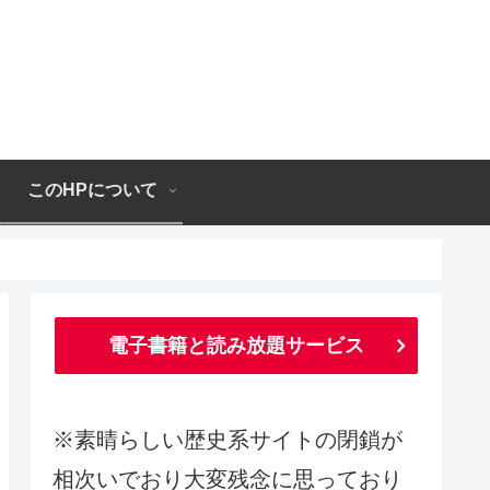
このHPについて
電子書籍と読み放題サービス
※素晴らしい歴史系サイトの閉鎖が
相次いでおり大変残念に思っており