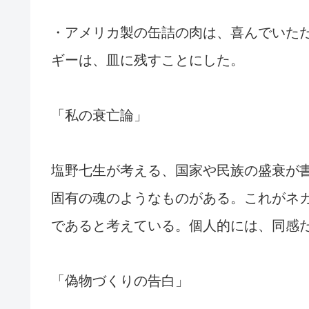
・アメリカ製の缶詰の肉は、喜んでいた
ギーは、皿に残すことにした。
「私の衰亡論」
塩野七生が考える、国家や民族の盛衰が
固有の魂のようなものがある。これがネ
であると考えている。個人的には、同感
「偽物づくりの告白」