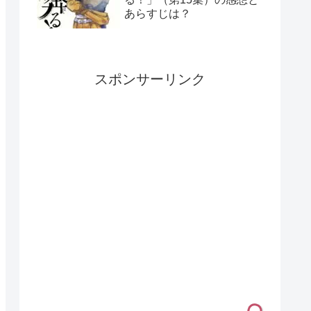
あらすじは？
スポンサーリンク