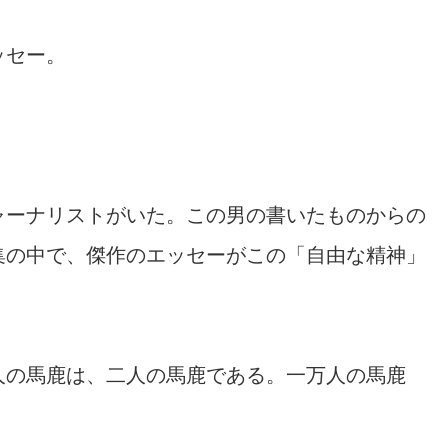
ッセー。
ャーナリストがいた。この男の書いたものからの
集の中で、傑作のエッセーがこの「自由な精神」
人の馬鹿は、二人の馬鹿である。一万人の馬鹿