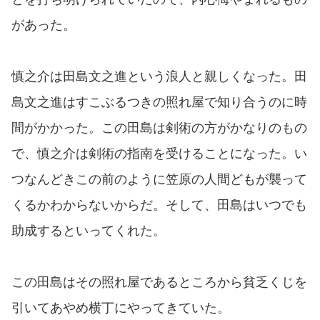
があった。
慎之介は田島文之進という浪人と親しくなった。田
島文之進はすこぶるつきの照れ屋で知り合うのに時
間がかかった。この田島は剣術の方がかなりのもの
で、慎之介は剣術の指南を受けることになった。い
つなんどきこの前のように笠原の人間どもが襲って
くるかわからないからだ。そして、田島はいつでも
助成するといってくれた。
この田島はその照れ屋であるところから貧乏くじを
引いてあやめ横丁にやってきていた。