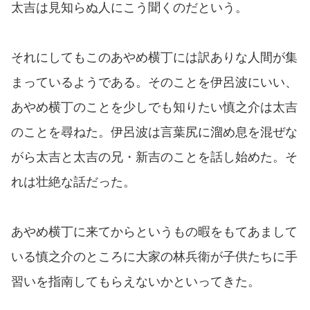
太吉は見知らぬ人にこう聞くのだという。
それにしてもこのあやめ横丁には訳ありな人間が集
まっているようである。そのことを伊呂波にいい、
あやめ横丁のことを少しでも知りたい慎之介は太吉
のことを尋ねた。伊呂波は言葉尻に溜め息を混ぜな
がら太吉と太吉の兄・新吉のことを話し始めた。そ
れは壮絶な話だった。
あやめ横丁に来てからというもの暇をもてあまして
いる慎之介のところに大家の林兵衛が子供たちに手
習いを指南してもらえないかといってきた。