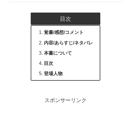
目次
覚書/感想/コメント
内容/あらすじ/ネタバレ
本書について
目次
登場人物
スポンサーリンク