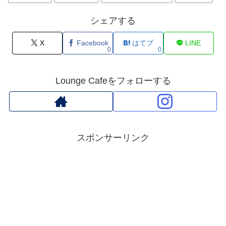
シェアする
X
Facebook
はてブ
LINE
0
0
Lounge Cafeをフォローする
スポンサーリンク