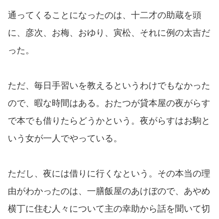
通ってくることになったのは、十二才の助蔵を頭
に、彦次、お梅、おゆり、寅松、それに例の太吉だ
った。
ただ、毎日手習いを教えるというわけでもなかった
ので、暇な時間はある。おたつが貸本屋の夜がらす
で本でも借りたらどうかという。夜がらすはお駒と
いう女が一人でやっている。
ただし、夜には借りに行くなという。その本当の理
由がわかったのは、一膳飯屋のあけぼので、あやめ
横丁に住む人々について主の幸助から話を聞いて切