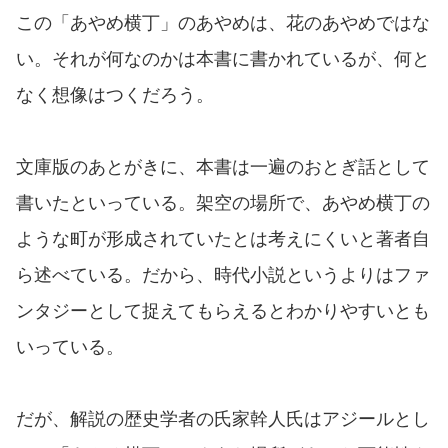
この「あやめ横丁」のあやめは、花のあやめではな
い。それが何なのかは本書に書かれているが、何と
なく想像はつくだろう。
文庫版のあとがきに、本書は一遍のおとぎ話として
書いたといっている。架空の場所で、あやめ横丁の
ような町が形成されていたとは考えにくいと著者自
ら述べている。だから、時代小説というよりはファ
ンタジーとして捉えてもらえるとわかりやすいとも
いっている。
だが、解説の歴史学者の氏家幹人氏はアジールとし