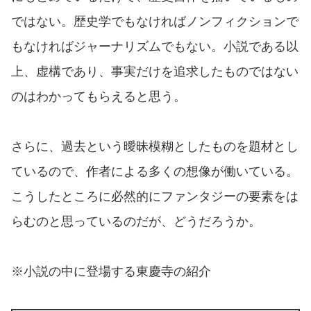
ではない。歴史学でもなければノンフィクションで
もなければジャーナリズムでもない。小説である以
上、虚構であり、事実だけを追求したものではない
のはわかってもらえると思う。
さらに、過去という曖昧模糊としたものを題材とし
ているので、作者による多くの想像が働いている。
こうしたところに必然的にファンタジーの要素をは
らむのと思っているのだが、どうだろうか。
※小説の中に登場する東慶寺の紹介