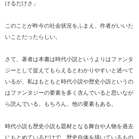
けるだけさ」
このことが昨今の社会状況をふまえ、作者がいいた
いことだったらしい。
さて、著者は本書は時代小説というよりはファンタ
ジーとして捉えてもらえるとわかりやすいと述べて
いるが、私はもともと時代小説や歴史小説というの
はファンタジーの要素を多く含んでいると思いなが
ら読んでいる。もちろん、他の要素もある。
時代小説も歴史小説も題材となる舞台や人物を過去
にもとめているだけで、歴史自体を描いているもの