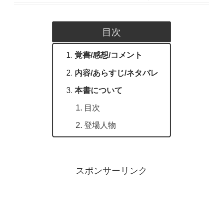
目次
覚書/感想/コメント
内容/あらすじ/ネタバレ
本書について
目次
登場人物
スポンサーリンク