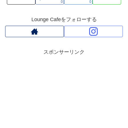
0
0
Lounge Cafeをフォローする
スポンサーリンク