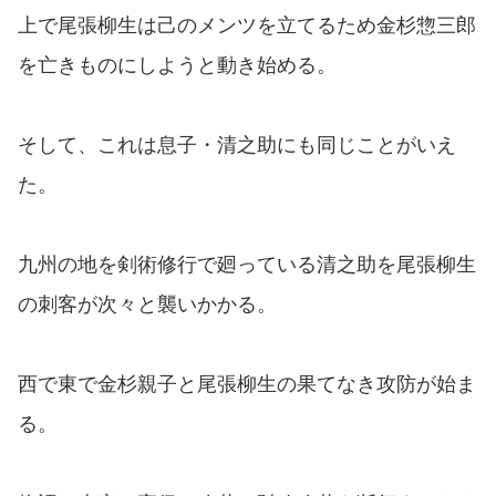
上で尾張柳生は己のメンツを立てるため金杉惣三郎
を亡きものにしようと動き始める。
そして、これは息子・清之助にも同じことがいえ
た。
九州の地を剣術修行で廻っている清之助を尾張柳生
の刺客が次々と襲いかかる。
西で東で金杉親子と尾張柳生の果てなき攻防が始ま
る。