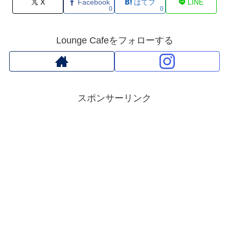
X
Facebook
はてブ
LINE
0
0
Lounge Cafeをフォローする
スポンサーリンク