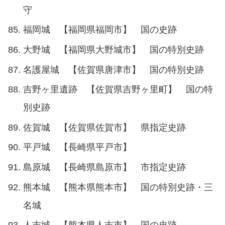
守
福岡城 【福岡県福岡市】 国の史跡
大野城 【福岡県大野城市】 国の特別史跡
名護屋城 【佐賀県唐津市】 国の特別史跡
吉野ヶ里遺跡 【佐賀県吉野ヶ里町】 国の特
別史跡
佐賀城 【佐賀県佐賀市】 県指定史跡
平戸城 【長崎県平戸市】
島原城 【長崎県島原市】 市指定史跡
熊本城 【熊本県熊本市】 国の特別史跡・三
名城