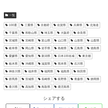
一覧
100選
三重県
京都府
佐賀県
兵庫県
北海道
千葉県
和歌山県
埼玉県
大阪府
奈良県
宮城県
宮崎県
富山県
山口県
山形県
山梨県
岐阜県
岡山県
岩手県
島根県
広島県
徳島県
愛媛県
愛知県
新潟県
日本100名城
東京都
栃木県
沖縄県
滋賀県
熊本県
石川県
神奈川県
福井県
福岡県
福島県
秋田県
群馬県
茨城県
長崎県
長野県
青森県
静岡県
香川県
高知県
鳥取県
鹿児島県
シェアする