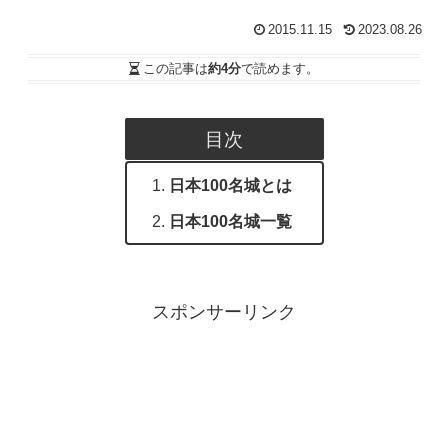
2015.11.15
2023.08.26
この記事は
約4分
で読めます。
目次
日本100名城とは
日本100名城一覧
スポンサーリンク