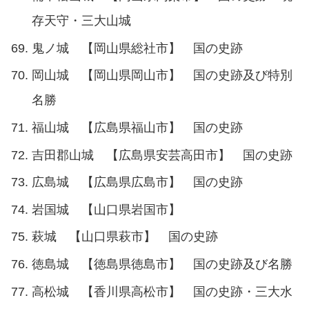
存天守・三大山城
鬼ノ城 【岡山県総社市】 国の史跡
岡山城 【岡山県岡山市】 国の史跡及び特別
名勝
福山城 【広島県福山市】 国の史跡
吉田郡山城 【広島県安芸高田市】 国の史跡
広島城 【広島県広島市】 国の史跡
岩国城 【山口県岩国市】
萩城 【山口県萩市】 国の史跡
徳島城 【徳島県徳島市】 国の史跡及び名勝
高松城 【香川県高松市】 国の史跡・三大水