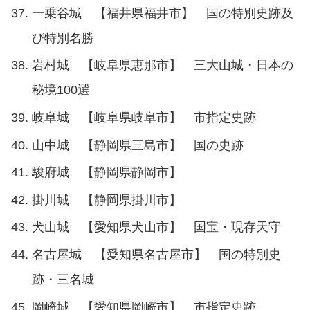
一乗谷城 【福井県福井市】 国の特別史跡及
び特別名勝
岩村城 【岐阜県恵那市】 三大山城・日本の
秘境100選
岐阜城 【岐阜県岐阜市】 市指定史跡
山中城 【静岡県三島市】 国の史跡
駿府城 【静岡県静岡市】
掛川城 【静岡県掛川市】
犬山城 【愛知県犬山市】 国宝・現存天守
名古屋城 【愛知県名古屋市】 国の特別史
跡・三名城
岡崎城 【愛知県岡崎市】 市指定史跡