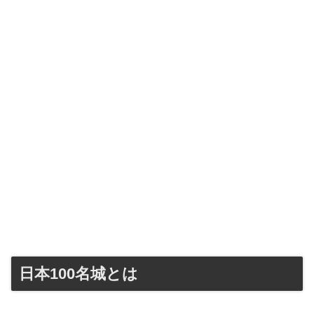
日本100名城とは