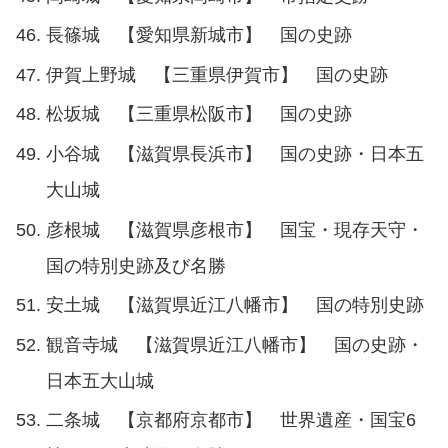
長篠城 【愛知県新城市】 国の史跡
伊賀上野城 【三重県伊賀市】 国の史跡
松坂城 【三重県松阪市】 国の史跡
小谷城 【滋賀県長浜市】 国の史跡・日本五
大山城
彦根城 【滋賀県彦根市】 国宝・現存天守・
国の特別史跡及び名勝
安土城 【滋賀県近江八幡市】 国の特別史跡
観音寺城 【滋賀県近江八幡市】 国の史跡・
日本五大山城
二条城 【京都府京都市】 世界遺産・国宝6