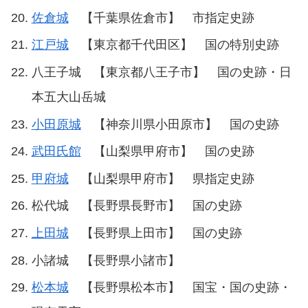
佐倉城
【千葉県佐倉市】 市指定史跡
江戸城
【東京都千代田区】 国の特別史跡
八王子城 【東京都八王子市】 国の史跡・日
本五大山岳城
小田原城
【神奈川県小田原市】 国の史跡
武田氏館
【山梨県甲府市】 国の史跡
甲府城
【山梨県甲府市】 県指定史跡
松代城 【長野県長野市】 国の史跡
上田城
【長野県上田市】 国の史跡
小諸城 【長野県小諸市】
松本城
【長野県松本市】 国宝・国の史跡・