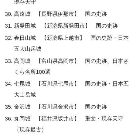
現存天守
高遠城 【長野県伊那市】 国の史跡
新発田城 【新潟県新発田市】 国の史跡
春日山城 【新潟県上越市】 国の史跡・日本
五大山岳城
高岡城 【富山県高岡市】 国の史跡、日本さ
くら名所100選
七尾城 【石川県七尾市】 国の史跡・日本五
大山岳城
金沢城 【石川県金沢市】 国の史跡
丸岡城 【福井県坂井市】 重文・現存天守
（現存最古）