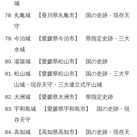
城
丸亀城 【香川県丸亀市】 国の史跡・現存天
守
今治城 【愛媛県今治市】 県指定史跡・三大
水城
湯築城 【愛媛県松山市】 国の史跡
松山城 【愛媛県松山市】 国の史跡・三大平
山城・現存天守・三大連立式平山城
大洲城 【愛媛県大洲市】 県指定史跡
宇和島城 【愛媛県宇和島市】 国の史跡・現
存天守
高知城 【高知県高知市】 国の史跡・現存天