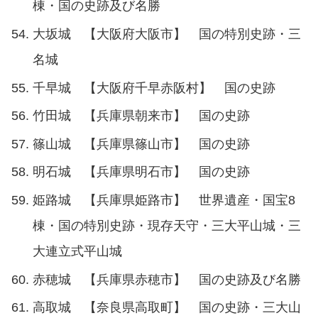
棟・国の史跡及び名勝
大坂城 【大阪府大阪市】 国の特別史跡・三
名城
千早城 【大阪府千早赤阪村】 国の史跡
竹田城 【兵庫県朝来市】 国の史跡
篠山城 【兵庫県篠山市】 国の史跡
明石城 【兵庫県明石市】 国の史跡
姫路城 【兵庫県姫路市】 世界遺産・国宝8
棟・国の特別史跡・現存天守・三大平山城・三
大連立式平山城
赤穂城 【兵庫県赤穂市】 国の史跡及び名勝
高取城 【奈良県高取町】 国の史跡・三大山