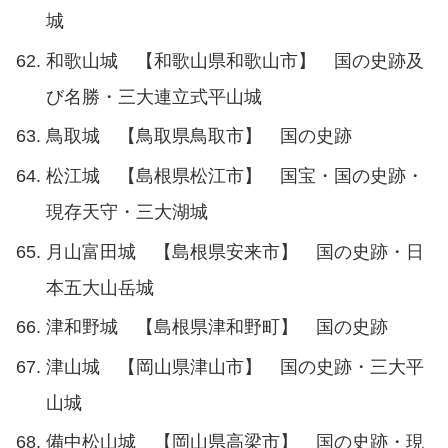
城
和歌山城 【和歌山県和歌山市】 国の史跡及
び名勝・三大連立式平山城
鳥取城 【鳥取県鳥取市】 国の史跡
松江城 【島根県松江市】 国宝・国の史跡・
現存天守・三大湖城
月山富田城 【島根県安来市】 国の史跡・日
本五大山岳城
津和野城 【島根県津和野町】 国の史跡
津山城 【岡山県津山市】 国の史跡・三大平
山城
備中松山城 【岡山県高梁市】 国の史跡・現