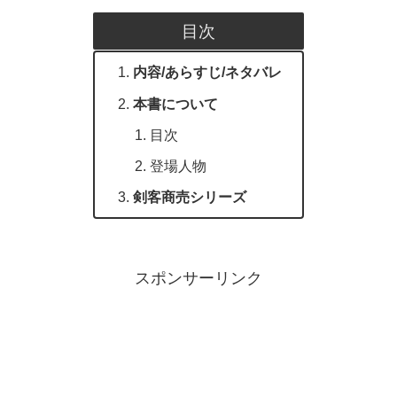
目次
内容/あらすじ/ネタバレ
本書について
目次
登場人物
剣客商売シリーズ
スポンサーリンク