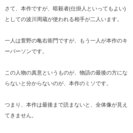
さて、本作ですが、暗殺者(仕掛人といってもよい)
としての波川周蔵が使われる相手が二人います。
一人は萱野の亀右衛門ですが、もう一人が本作のキ
ーパーソンです。
この人物の真意というものが、物語の最後の方にな
らないと分からないのが、本作のミソです。
つまり、本作は最後まで読まないと、全体像が見え
てきません。