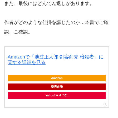
また、最後にはどんでん返しがあります。
作者がどのような仕掛を講じたのか…本書でご確
認、ご確認。
Amazonで「池波正太郎 剣客商売 暗殺者」に
関する詳細を見る
Amazon
楽天市場
Yahoo!ｼｮｯﾋﾟﾝｸﾞ