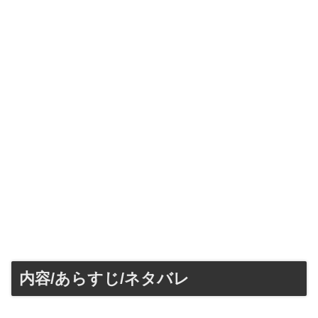
内容/あらすじ/ネタバレ