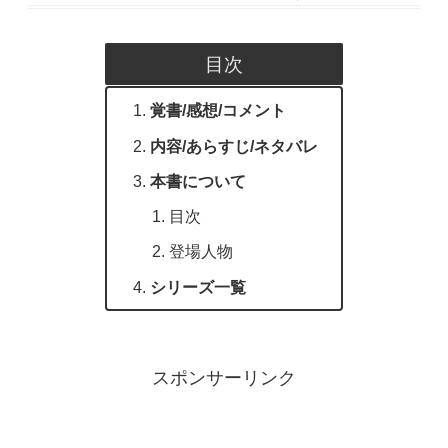
目次
覚書/感想/コメント
内容/あらすじ/ネタバレ
本書について
目次
登場人物
シリーズ一覧
スポンサーリンク