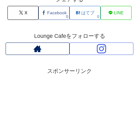
X
Facebook
はてブ
LINE
0
0
Lounge Cafeをフォローする
スポンサーリンク