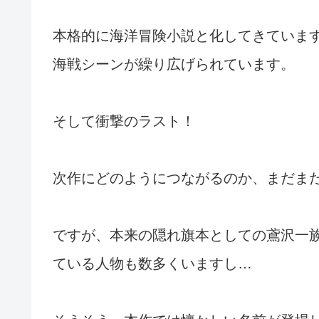
本格的に海洋冒険小説と化してきていま
海戦シーンが繰り広げられています。
そして衝撃のラスト！
次作にどのようにつながるのか、まだま
ですが、本来の隠れ旗本としての鳶沢一
ている人物も数多くいますし…