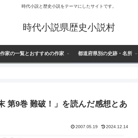
時代小説と歴史小説をテーマにしたサイトです。
時代小説県歴史小説村
作家の一覧とおすすめの作家
都道府県別の史跡・名所
 第9巻 難破！」を読んだ感想とあ
2007.05.19
2024.12.14