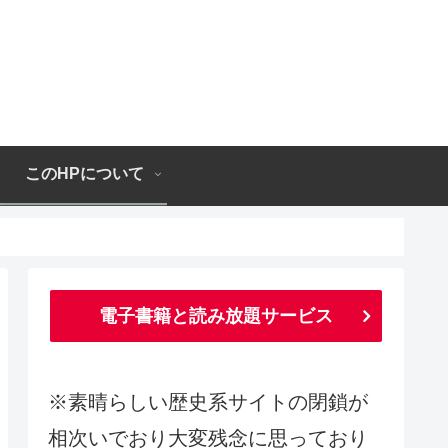
このHPについて
電子書籍と読み放題サービス
※素晴らしい歴史系サイトの閉鎖が
相次いでおり大変残念に思っており