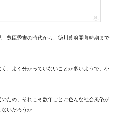
説。豊臣秀吉の時代から、徳川幕府開幕時期まで
なく、よく分かっていないことが多いようで、小
期のため、それこそ数年ごとに色んな社会風俗が
はないだろうか。