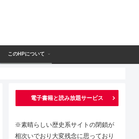
このHPについて
電子書籍と読み放題サービス
※素晴らしい歴史系サイトの閉鎖が
相次いでおり大変残念に思っており