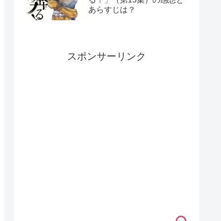
あらすじは？
スポンサーリンク