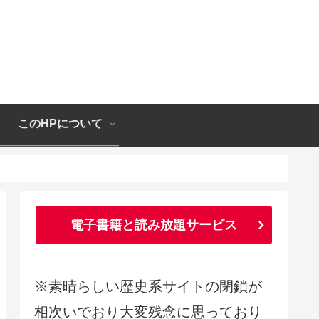
このHPについて
電子書籍と読み放題サービス
※素晴らしい歴史系サイトの閉鎖が
相次いでおり大変残念に思っており