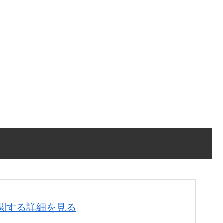
に関する詳細を見る