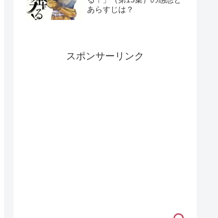
あらすじは？
スポンサーリンク