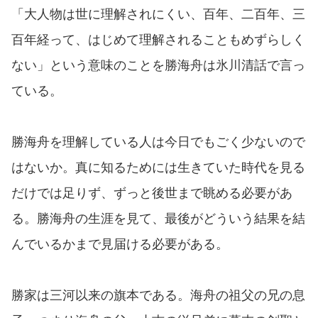
「大人物は世に理解されにくい、百年、二百年、三
百年経って、はじめて理解されることもめずらしく
ない」という意味のことを勝海舟は氷川清話で言っ
ている。
勝海舟を理解している人は今日でもごく少ないので
はないか。真に知るためには生きていた時代を見る
だけでは足りず、ずっと後世まで眺める必要があ
る。勝海舟の生涯を見て、最後がどういう結果を結
んでいるかまで見届ける必要がある。
勝家は三河以来の旗本である。海舟の祖父の兄の息