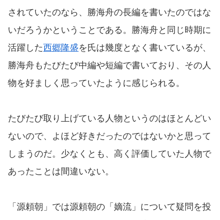
されていたのなら、勝海舟の長編を書いたのではな
いだろうかということである。勝海舟と同じ時期に
活躍した
西郷隆盛
を氏は幾度となく書いているが、
勝海舟もたびたび中編や短編で書いており、その人
物を好ましく思っていたように感じられる。
たびたび取り上げている人物というのはほとんどい
ないので、よほど好きだったのではないかと思って
しまうのだ。少なくとも、高く評価していた人物で
あったことは間違いない。
「源頼朝」では源頼朝の「嫡流」について疑問を投