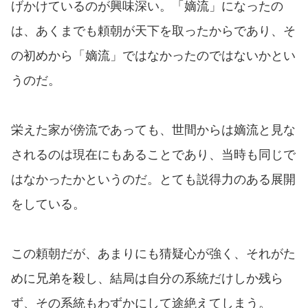
げかけているのが興味深い。「嫡流」になったの
は、あくまでも頼朝が天下を取ったからであり、そ
の初めから「嫡流」ではなかったのではないかとい
うのだ。
栄えた家が傍流であっても、世間からは嫡流と見な
されるのは現在にもあることであり、当時も同じで
はなかったかというのだ。とても説得力のある展開
をしている。
この頼朝だが、あまりにも猜疑心が強く、それがた
めに兄弟を殺し、結局は自分の系統だけしか残ら
ず、その系統もわずかにして途絶えてしまう。