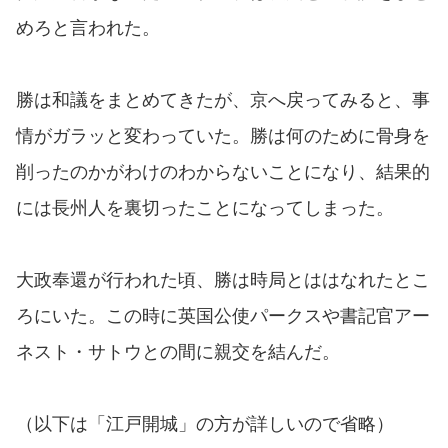
めろと言われた。
勝は和議をまとめてきたが、京へ戻ってみると、事
情がガラッと変わっていた。勝は何のために骨身を
削ったのかがわけのわからないことになり、結果的
には長州人を裏切ったことになってしまった。
大政奉還が行われた頃、勝は時局とははなれたとこ
ろにいた。この時に英国公使パークスや書記官アー
ネスト・サトウとの間に親交を結んだ。
（以下は「江戸開城」の方が詳しいので省略）