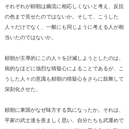
それぞれが頼朝は嫡流に相応しくないと考え、反抗
の色まで見せたのではないか。そして、こうした
人々だけでなく、一般にも同じように考える人が相
当いたのではないか。
頼朝が主導的にこの人々を討滅しようとしたのは、
病的なほどに強烈な猜疑心によることであるが、こ
うした人々の意識も頼朝の猜疑心をさらに鼓舞して
深刻化させた。
頼朝に東国がなぜ味方する気になったか。それは、
平家の武士達を羨ましく思い、自分たちも武運めで