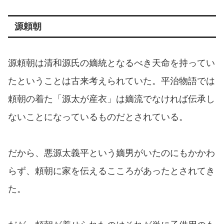
源頼朝
源頼朝は清和源氏の嫡統となるべき天命を持ってい
たということは古来考えられていた。平治物語では
頼朝の着た「源太が産衣」は嫡流でなければ伝承し
ないことになっているものだとされている。
だから、悪源太義平という嫡男がいたのにもかかわ
らず、頼朝に家を伝えるこころがあったとされてき
た。