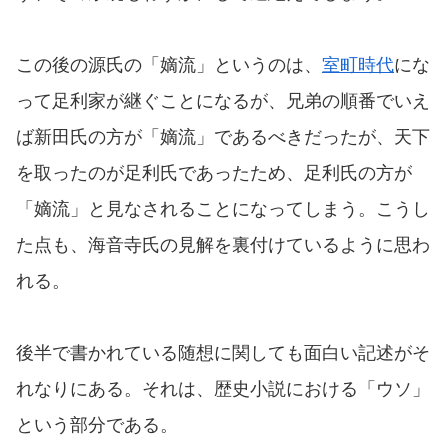
この後の源氏の「嫡流」というのは、
室町時代
にな
って足利家が継ぐことになるが、兄弟の順番でいえ
ば新田氏の方が「嫡流」であるべきだったが、天下
を取ったのが足利氏であったため、足利氏の方が
「嫡流」と見なされることになってしまう。こうし
た点も、海音寺氏の見解を裏付けているように思わ
れる。
後半で書かれている随想に関しても面白い記述がそ
れなりにある。それは、歴史小説における「ウソ」
という部分である。