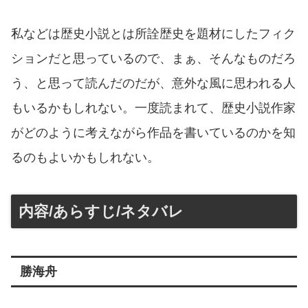
私などは歴史小説とは所詮歴史を題材にしたフィク
ションだと思っているので、まぁ、そんなものだろ
う、と思って読んだのだが、意外な風に思われる人
もいるかもしれない。一度読まれて、歴史小説作家
がどのように考えながら作品を書いているのかを知
るのもよいかもしれない。
内容/あらすじ/ネタバレ
勝海舟