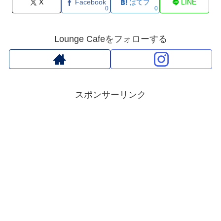
X
Facebook
はてブ
LINE
0
0
Lounge Cafeをフォローする
スポンサーリンク