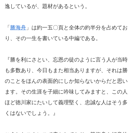
逸しているが、題材があるという。
「
勝海舟
」は約一五〇頁と全体の約半分を占めてお
り、その一生を書いている中編である。
『勝を利にさとい、忘恩の徒のように言う人が当時
も多数あり、今日もまた相当ありますが、それは勝
のことをほんの表面的にしか知らないからだと思い
ます。その生涯を子細に吟味してみますと、この人
ほど徳川家にたいして義理堅く、忠誠な人はそう多
くはないでしょう。』