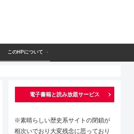
このHPについて
電子書籍と読み放題サービス
※素晴らしい歴史系サイトの閉鎖が
相次いでおり大変残念に思っており