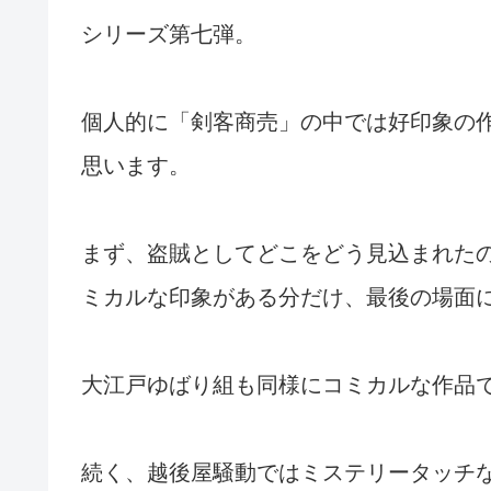
シリーズ第七弾。
個人的に「剣客商売」の中では好印象の
思います。
まず、盗賊としてどこをどう見込まれた
ミカルな印象がある分だけ、最後の場面
大江戸ゆばり組も同様にコミカルな作品
続く、越後屋騒動ではミステリータッチ