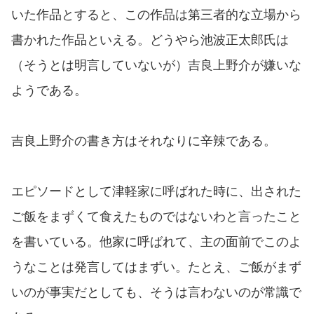
いた作品とすると、この作品は第三者的な立場から
書かれた作品といえる。どうやら池波正太郎氏は
（そうとは明言していないが）吉良上野介が嫌いな
ようである。
吉良上野介の書き方はそれなりに辛辣である。
エピソードとして津軽家に呼ばれた時に、出された
ご飯をまずくて食えたものではないわと言ったこと
を書いている。他家に呼ばれて、主の面前でこのよ
うなことは発言してはまずい。たとえ、ご飯がまず
いのが事実だとしても、そうは言わないのが常識で