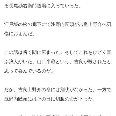
る長尾勘右衛門道場に入っていった。
江戸城の松の廊下にて浅野内匠頭が吉良上野介へ刃
傷におよんだ。
この話は瞬く間に広まった。そしてこれをひどく喜
ぶ浪人がいた。山口半蔵という。吉良が殺されたと
思って喜んでいるのだ。
だが、吉良上野介の命には別状がなかった。一方で
浅野内匠頭にはその日に切腹の命が下った。