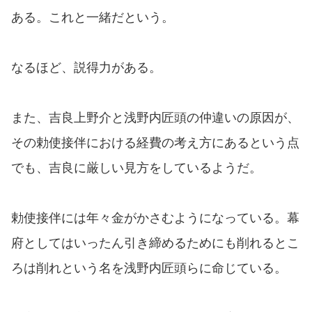
ある。これと一緒だという。
なるほど、説得力がある。
また、吉良上野介と浅野内匠頭の仲違いの原因が、
その勅使接伴における経費の考え方にあるという点
でも、吉良に厳しい見方をしているようだ。
勅使接伴には年々金がかさむようになっている。幕
府としてはいったん引き締めるためにも削れるとこ
ろは削れという名を浅野内匠頭らに命じている。