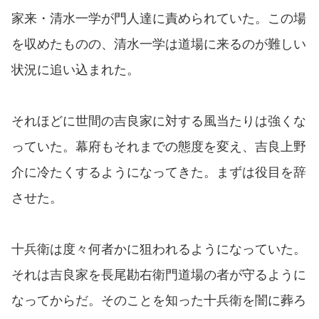
家来・清水一学が門人達に責められていた。この場
を収めたものの、清水一学は道場に来るのが難しい
状況に追い込まれた。
それほどに世間の吉良家に対する風当たりは強くな
っていた。幕府もそれまでの態度を変え、吉良上野
介に冷たくするようになってきた。まずは役目を辞
させた。
十兵衛は度々何者かに狙われるようになっていた。
それは吉良家を長尾勘右衛門道場の者が守るように
なってからだ。そのことを知った十兵衛を闇に葬ろ