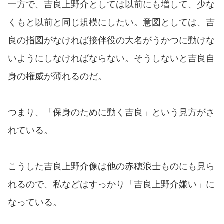
一方で、吉良上野介としては以前にも増して、少な
くもと以前と同じ規模にしたい。意図としては、吉
良の指図がなければ接伴役の大名がうかつに動けな
いようにしなければならない。そうしないと吉良自
身の権威が薄れるのだ。
つまり、「保身のために動く吉良」という見方がさ
れている。
こうした吉良上野介像は他の赤穂浪士ものにも見ら
れるので、私などはすっかり「吉良上野介嫌い」に
なっている。