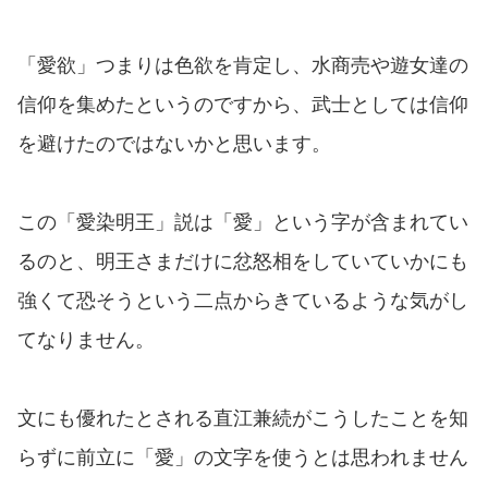
「愛欲」つまりは色欲を肯定し、水商売や遊女達の
信仰を集めたというのですから、武士としては信仰
を避けたのではないかと思います。
この「愛染明王」説は「愛」という字が含まれてい
るのと、明王さまだけに忿怒相をしていていかにも
強くて恐そうという二点からきているような気がし
てなりません。
文にも優れたとされる直江兼続がこうしたことを知
らずに前立に「愛」の文字を使うとは思われません