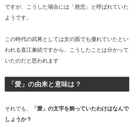
ですが、こうした場合には「慈悲」と呼ばれていた
ようです。
この時代の武将としては文の面でも優れていたとい
われる直江兼続ですから、こうしたことは分かって
いたのだと思われます
「愛」の由来と意味は？
それでも、
「愛」の文字を飾っていたわけはなんで
しょうか？