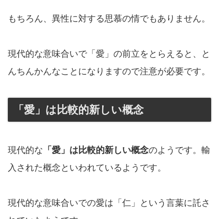
もちろん、異性に対する思慕の情でもありません。
現代的な意味合いで「愛」の前立をとらえると、と
んちんかんなことになりますので注意が必要です。
「愛」は比較的新しい概念
現代的な
「愛」は比較的新しい概念
のようです。輸
入された概念といわれているようです。
現代的な意味合いでの愛は「仁」という言葉に託さ