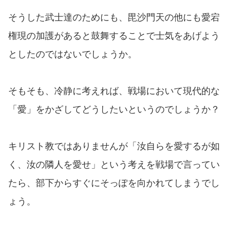
そうした武士達のためにも、毘沙門天の他にも愛宕
権現の加護があると鼓舞することで士気をあげよう
としたのではないでしょうか。
そもそも、冷静に考えれば、戦場において現代的な
「愛」をかざしてどうしたいというのでしょうか？
キリスト教ではありませんが「汝自らを愛するが如
く、汝の隣人を愛せ」という考えを戦場で言ってい
たら、部下からすぐにそっぽを向かれてしまうでし
ょう。