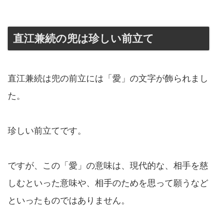
直江兼続の兜は珍しい前立て
直江兼続は兜の前立には「愛」の文字が飾られまし
た。
珍しい前立てです。
ですが、この「愛」の意味は、現代的な、相手を慈
しむといった意味や、相手のためを思って願うなど
といったものではありません。