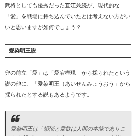
武将としても優秀だった直江兼続が、現代的な
「愛」を戦場に持ち込んでいたとは考えない方がい
いと思いますが如何でしょう？
愛染明王説
兜の前立「愛」は「愛宕権現」から採られたという
説の他に、「愛染明王（あいぜんみょうおう」から
採られたとする説もあるようです。
愛染明王は「煩悩と愛欲は人間の本能でありこ