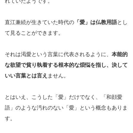
れていたようです。
直江兼続が生きていた時代の
「愛」は仏教用語
とし
て見ることができます。
それは渇愛という言葉に代表されるように、
本能的
な欲望で貧り執着する根本的な煩悩を指し、決して
いい言葉とは言え
ません。
とはいえ、こうした「愛」だけでなく、「和顔愛
語」のような汚れのない「愛」という概念もありま
す。