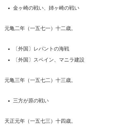
金ヶ崎の戦い、姉ヶ崎の戦い
元亀二年（一五七一）十二歳。
〔外国〕レパントの海戦
〔外国〕スペイン、マニラ建設
元亀三年（一五七二）十三歳。
三方が原の戦い
天正元年（一五七三）十四歳。