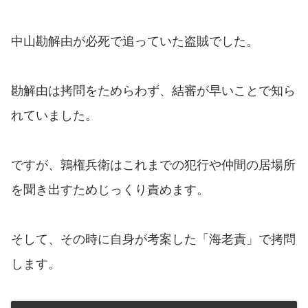
中山勘解由が必死で追っていた盗賊でした。
勘解由は拷問をためらわず、結審が早いことで知ら
れていました。
ですが、鶉権兵衛はこれまでの犯行や仲間の居場所
を聞き出すためじっくり責めます。
そして、その時に自身が考案した「海老責」で拷問
します。