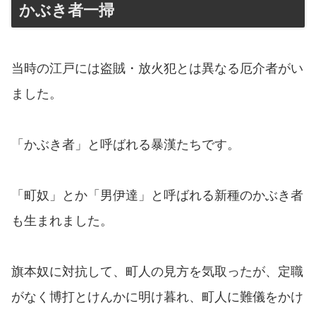
かぶき者一掃
当時の江戸には盗賊・放火犯とは異なる厄介者がい
ました。
「かぶき者」と呼ばれる暴漢たちです。
「町奴」とか「男伊達」と呼ばれる新種のかぶき者
も生まれました。
旗本奴に対抗して、町人の見方を気取ったが、定職
がなく博打とけんかに明け暮れ、町人に難儀をかけ