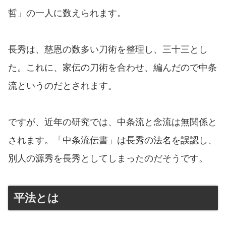
哲」の一人に数えられます。
長秀は、慈恩の数多い刀術を整理し、三十三とし
た。これに、家伝の刀術を合わせ、編んだので中条
流というのだとされます。
ですが、近年の研究では、中条流と念流は無関係と
されます。「中条流伝書」は長秀の法名を誤認し、
別人の源秀を長秀としてしまったのだそうです。
平法とは