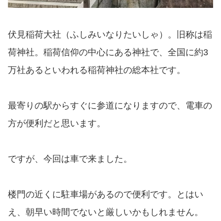
伏見稲荷大社（ふしみいなりたいしゃ）。旧称は稲
荷神社。稲荷信仰の中心にある神社で、全国に約3
万社あるといわれる稲荷神社の総本社です。
最寄りの駅からすぐに参道になりますので、電車の
方が便利だと思います。
ですが、今回は車で来ました。
楼門の近くに駐車場があるので便利です。とはい
え、朝早い時間でないと厳しいかもしれません。