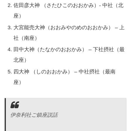
佐田彦大神 （さたひこのおおかみ）- 中社（北
座）
大宮能売大神（おおみやのめのおおかみ） – 上
社（南座）
田中大神（たなかのおおかみ） – 下社摂社（最
北座）
四大神 （しのおおかみ） – 中社摂社（最南
座）
伊奈利社ご鎮座説話