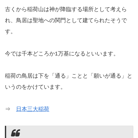
古くから稲荷山は神が降臨する場所として考えら
れ、鳥居は聖地への関門として建てられたそうで
す。
今では千本どころか1万基になるといいます。
稲荷の鳥居は下を「通る」ことと「願いが通る」と
いうのをかけています。
⇒
日本三大稲荷