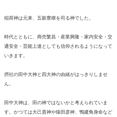
稲荷神は元来、五穀豊穣を司る神でした。
時代とともに、商売繁昌・産業興隆・家内安全・交
通安全・芸能上達としても信仰されるようになって
いきます。
摂社の田中大神と四大神の由緒がはっきりしませ
ん。
田中大神は、田の神ではないかと考えられていま
す。かつては大己貴神や猿田彦神、鴨建角身命など