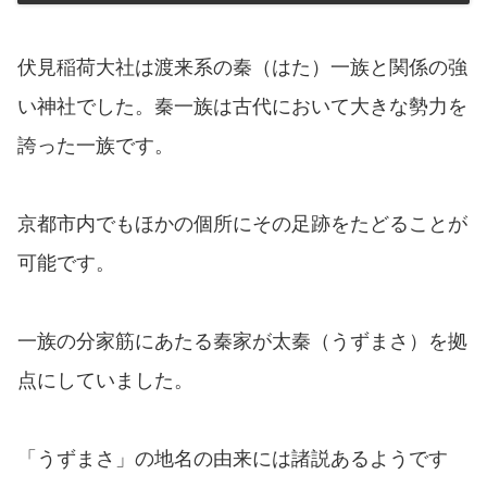
伏見稲荷大社は渡来系の秦（はた）一族と関係の強
い神社でした。秦一族は古代において大きな勢力を
誇った一族です。
京都市内でもほかの個所にその足跡をたどることが
可能です。
一族の分家筋にあたる秦家が太秦（うずまさ）を拠
点にしていました。
「うずまさ」の地名の由来には諸説あるようです