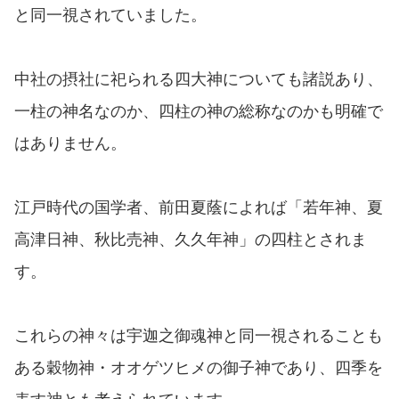
と同一視されていました。
中社の摂社に祀られる四大神についても諸説あり、
一柱の神名なのか、四柱の神の総称なのかも明確で
はありません。
江戸時代の国学者、前田夏蔭によれば「若年神、夏
高津日神、秋比売神、久久年神」の四柱とされま
す。
これらの神々は宇迦之御魂神と同一視されることも
ある穀物神・オオゲツヒメの御子神であり、四季を