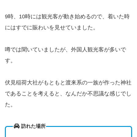
9時、10時には観光客が動き始めるので、着いた時
にはすでに賑わいを見せていました。
噂では聞いていましたが、外国人観光客が多いで
す。
伏見稲荷大社がもともと渡来系の一族が作った神社
であることを考えると、なんだか不思議な感じでし
た。
訪れた場所