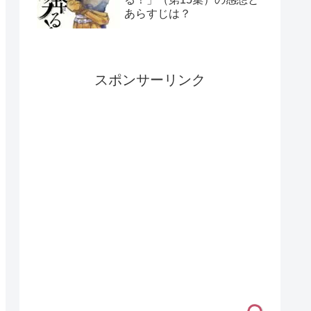
あらすじは？
スポンサーリンク