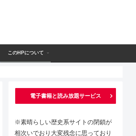
このHPについて
電子書籍と読み放題サービス
※素晴らしい歴史系サイトの閉鎖が
相次いでおり大変残念に思っており