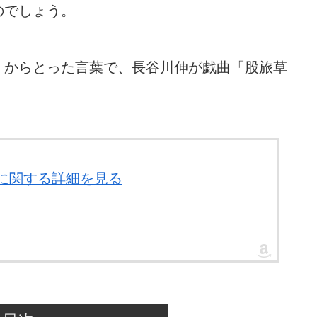
のでしょう。
、からとった言葉で、長谷川伸が戯曲「股旅草
」に関する詳細を見る