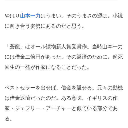
やはり
山本一力
はうまい。そのうまさの源は、小説
に向き合う姿勢にあるのだと思う。
「蒼龍」はオール讀物新人賞受賞作。当時山本一力
には借金二億円があった。その返済のために、起死
回生の一発が作家になることだった。
ベストセラーを出せば、借金を返せる。元々の動機
は借金返済だったのだ。ある意味、イギリスの作
家・ジェフリー・アーチャーと似ている部分であ
る。