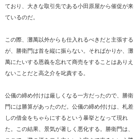
ており、大きな取引先である小田原屋から催促が来
ているのだ。
この際、灘萬以外からも仕入れるべきだと主張する
が、勝衛門は首を縦に振らない。そればかりか、灘
萬にたいする恩義を忘れて商売をすることはありえ
ないことだと高之介を叱責する。
公儀の締め付けは厳しくなる一方だったので、勝衛
門には勝算があったのだ。公儀の締め付けは、札差
しの借金をちゃらにするという暴挙となって現れ
た。この結果、景気が著しく悪化する。勝衛門は、