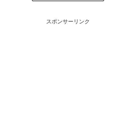
スポンサーリンク