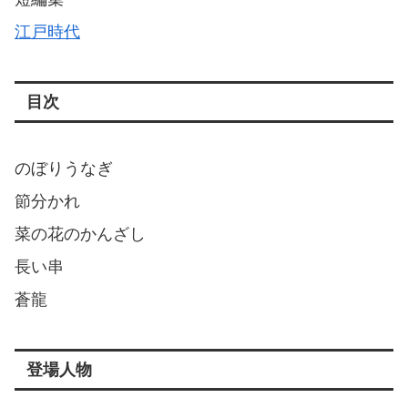
江戸時代
目次
のぼりうなぎ
節分かれ
菜の花のかんざし
長い串
蒼龍
登場人物