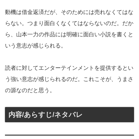
動機は借金返済だが、そのためには売れなくてはな
らない。つまり面白くなくてはならないのだ。だか
ら、山本一力の作品には明確に面白い小説を書くと
いう意志が感じられる。
読者に対してエンターテインメントを提供するとい
う強い意志が感じられるのだ。これこそが、うまさ
の源なのだと思う。
内容/あらすじ/ネタバレ