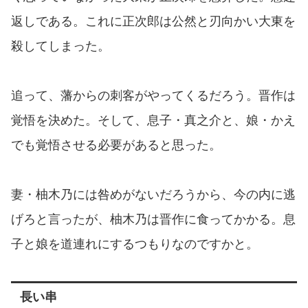
返しである。これに正次郎は公然と刃向かい大東を
殺してしまった。
追って、藩からの刺客がやってくるだろう。晋作は
覚悟を決めた。そして、息子・真之介と、娘・かえ
でも覚悟させる必要があると思った。
妻・柚木乃には咎めがないだろうから、今の内に逃
げろと言ったが、柚木乃は晋作に食ってかかる。息
子と娘を道連れにするつもりなのですかと。
長い串