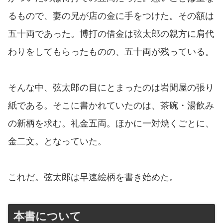
るもので、妻の兄が店の金に手をつけた。その額は
五十両であった。博打の借金は弦太郎の親方に肩代
わりをしてもらったものの、五十両が残っている。
そんな中、弦太郎の目にとまったのは岩閒屋の張り
紙である。そこに書かれていたのは、茶碗・湯飲み
の新柄を求む。礼金五両。ほかに一対焼くごとに、
金二文。となっていた。
これだ。弦太郎は早速絵柄を書き始めた。
本書について