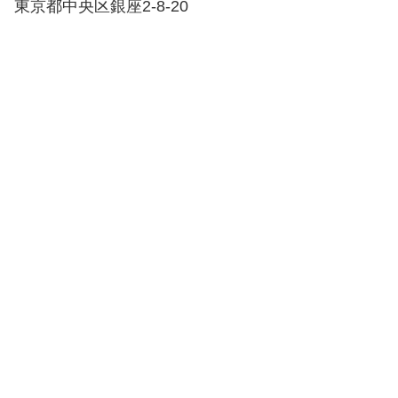
東京都中央区銀座2-8-20