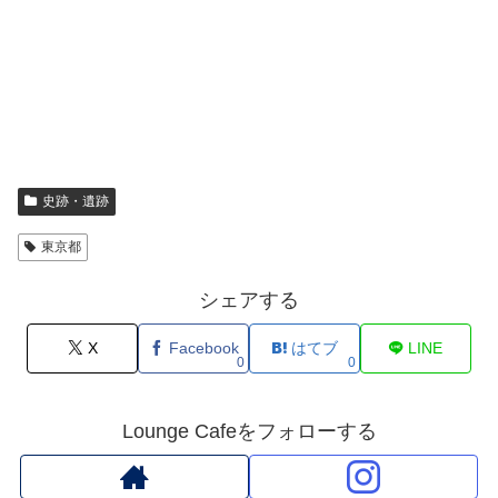
史跡・遺跡
東京都
シェアする
X
Facebook
はてブ
LINE
0
0
Lounge Cafeをフォローする