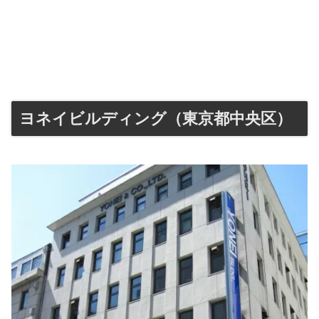
ヨネイビルディング（東京都中央区）