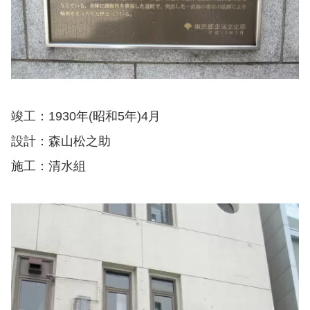
竣工：1930年(昭和5年)4月
設計：森山松之助
施工：清水組