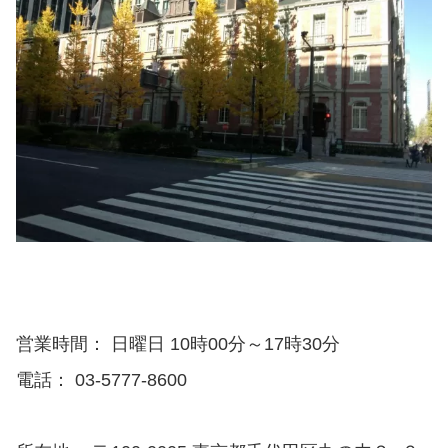
営業時間： 日曜日 10時00分～17時30分
電話： 03-5777-8600