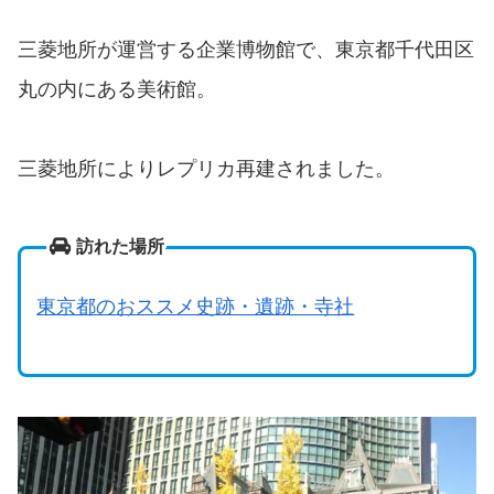
三菱地所が運営する企業博物館で、東京都千代田区
丸の内にある美術館。
三菱地所によりレプリカ再建されました。
訪れた場所
東京都のおススメ史跡・遺跡・寺社