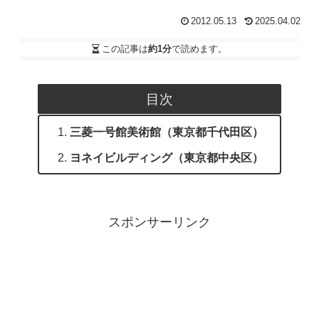
2012.05.13
2025.04.02
この記事は
約1分
で読めます。
目次
三菱一号館美術館（東京都千代田区）
ヨネイビルディング（東京都中央区）
スポンサーリンク