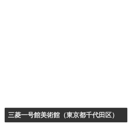
三菱一号館美術館（東京都千代田区）