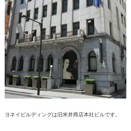
ヨネイビルディングは旧米井商店本社ビルです。