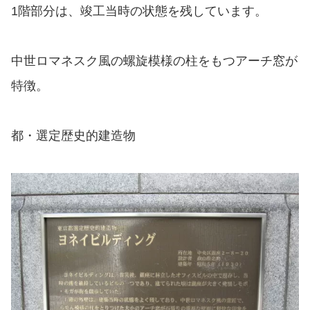
1階部分は、竣工当時の状態を残しています。
中世ロマネスク風の螺旋模様の柱をもつアーチ窓が
特徴。
都・選定歴史的建造物