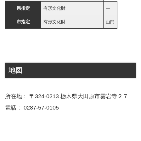
県指定
有形文化財
―
市指定
有形文化財
山門
地図
所在地： 〒324-0213 栃木県大田原市雲岩寺２７
電話： 0287-57-0105