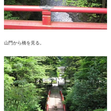
山門から橋を見る。