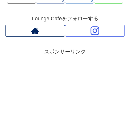
0
0
Lounge Cafeをフォローする
スポンサーリンク