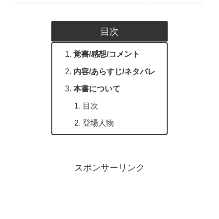
目次
覚書/感想/コメント
内容/あらすじ/ネタバレ
本書について
目次
登場人物
スポンサーリンク