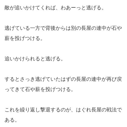
敵が追いかけてくれば、わあーっと逃げる。
逃げている一方で背後からは別の長屋の連中が石や
薪を投げつける。
追いかけられると逃げる。
するとさっき逃げていたはずの長屋の連中が再び戻
ってきて石や薪を投げつける。
これを繰り返し撃退するのが、はぐれ長屋の戦法で
ある。