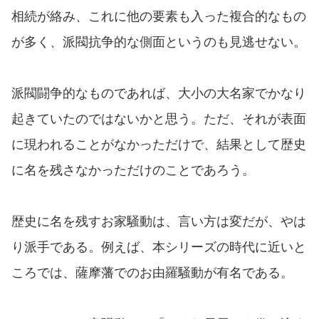
相続が絡み、これに他の要素も入った複合的なもの
が多く、派閥抗争的な側面というのも見逃せない。
派閥闘争的なものであれば、大小の大名家でかなり
起きていたのではないかと思う。ただ、それが表面
に現われることがなかっただけで、結果として歴史
に名を残さなかっただけのことであろう。
歴史に名を残すお家騒動は、言い方は変だが、やは
り派手である。例えば、本シリーズの時代に近いと
ころでは、薩摩藩でのお由羅騒動が有名である。