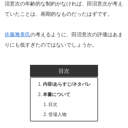
沼意次の年齢的な制約がなければ、田沼意次が考え
ていたことは、画期的なものだったはずです。
佐藤雅美氏
の考えるように、田沼意次の評価はあま
りにも低すぎたのではないでしょうか。
目次
内容/あらすじ/ネタバレ
本書について
目次
登場人物