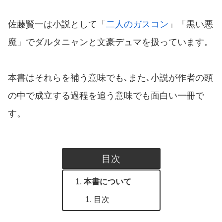
佐藤賢一は小説として「
二人のガスコン
」「黒い悪
魔」でダルタニャンと文豪デュマを扱っています。
本書はそれらを補う意味でも､また､小説が作者の頭
の中で成立する過程を追う意味でも面白い一冊で
す。
目次
本書について
目次