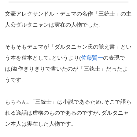
文豪アレクサンドル・デュマの名作「三銃士」の主
人公ダルタニャンは実在の人物でした。
そもそもデュマが「ダルタニャン氏の覚え書」とい
う本を種本として､というより(
佐藤賢一
の表現で
は)盗作ぎりぎりで書いたのが「三銃士」だったよ
うです。
もちろん､「三銃士」は小説であるため､そこで語ら
れる逸話は虚構のものであるのですが､ダルタニャ
ン本人は実在した人物です。