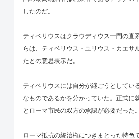
したのだ。
ティベリウスはクラウディウス一門の直
らは、ティベリウス・ユリウス・カエサ
たとの意思表示だ。
ティベリウスには自分が継ごうとしてい
なものであるかを分かっていた。正式に
とローマ市民の双方の承認が必要だった
ローマ抵抗の統治権につきまとった特色