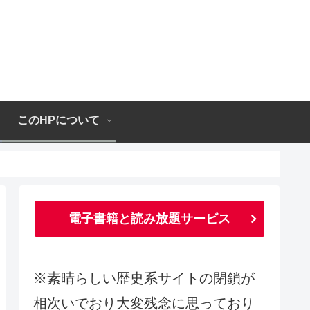
このHPについて
電子書籍と読み放題サービス
※素晴らしい歴史系サイトの閉鎖が
相次いでおり大変残念に思っており