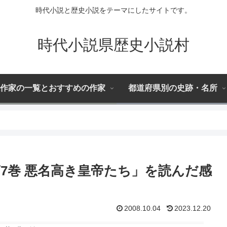
時代小説と歴史小説をテーマにしたサイトです。
時代小説県歴史小説村
作家の一覧とおすすめの作家
都道府県別の史跡・名所
7巻 悪名高き皇帝たち」を読んだ感
2008.10.04
2023.12.20