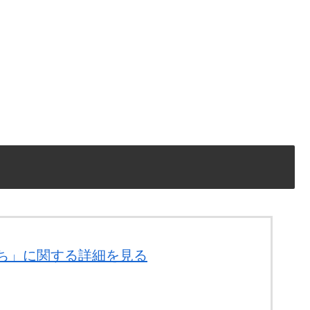
たち」に関する詳細を見る