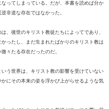
になってしまっている。だが、本書を読めば分か
悪逆非道な存在ではなかった。
のは、後世のキリスト教徒たちによってであり、
なかったし、まだ生まれたばかりのキリスト教は
い微々たる存在だったのだ。
という世界は、キリスト教の影響を受けていない
やかにその本来の姿を浮かび上がらせるような気