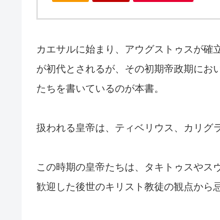
カエサルに始まり、アウグストゥスが確
が初代とされるが、その初期帝政期にお
たちを書いているのが本書。
扱われる皇帝は、ティベリウス、カリグ
この時期の皇帝たちは、タキトゥスやス
歓迎した後世のキリスト教徒の観点から