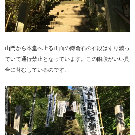
山門から本堂へ上る正面の鎌倉石の石段はすり減っ
ていて通行禁止となっています。この階段がいい具
合に苔むしているのです。