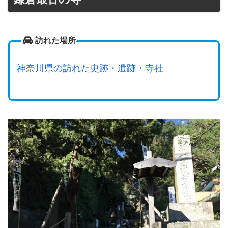
訪れた場所
神奈川県の訪れた史跡・遺跡・寺社