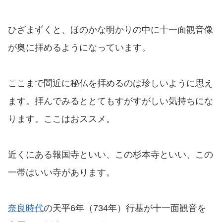
ひざまずくと、ほのかな明かりの中に十一面観音像
が奥に拝めるようになっています。
ここまで間近に秘仏を拝めるのは珍しいように思え
ます。拝んでみるととてもすがすがしい気持ちにな
ります。ここはおススメ。
近くにある報国寺といい、この杉本寺といい、この
一帯はいい寺があります。
奈良時代
の天平6年（734年）行基が十一面観音を