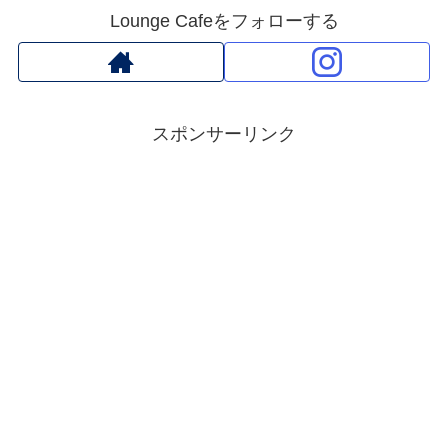
Lounge Cafeをフォローする
スポンサーリンク