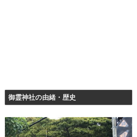
御霊神社の由緒・歴史