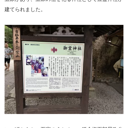
建てられました。