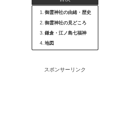
御霊神社の由緒・歴史
御霊神社の見どころ
鎌倉・江ノ島七福神
地図
スポンサーリンク