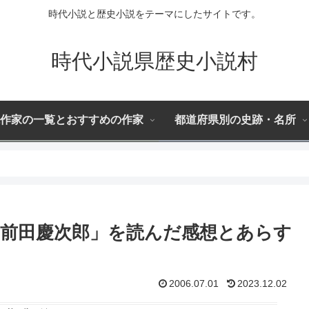
時代小説と歴史小説をテーマにしたサイトです。
時代小説県歴史小説村
作家の一覧とおすすめの作家
都道府県別の史跡・名所
-前田慶次郎」を読んだ感想とあらす
2006.07.01
2023.12.02