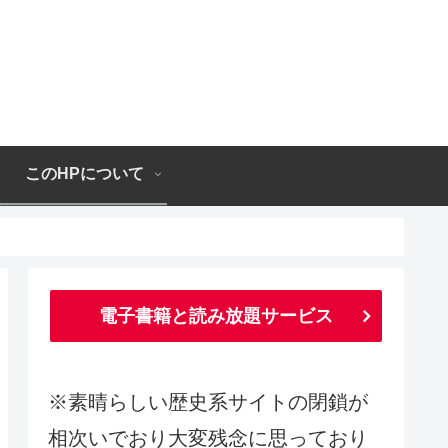
このHPについて
電子書籍と読み放題サービス
※素晴らしい歴史系サイトの閉鎖が
相次いでおり大変残念に思っており