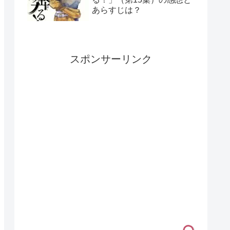
あらすじは？
スポンサーリンク