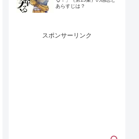
あらすじは？
スポンサーリンク