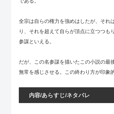
である。
全宗は自らの権力を強めはしたが、それ
り、それを超えて自らが頂点に立つつも
参謀といえる。
だが、この名参謀を描いたこの小説の最
無常を感じさせる。この終わり方が印象
内容/あらすじ/ネタバレ