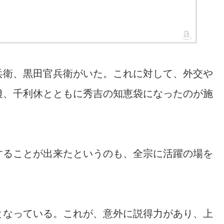
兵衛、黒田官兵衛がいた。これに対して、外交や
瓊、千利休とともに秀吉の知恵袋になったのが施
することが出来たというのも、全宗に活躍の場を
となっている。これが、意外に説得力があり、上