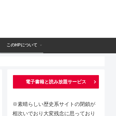
このHPについて
電子書籍と読み放題サービス
※素晴らしい歴史系サイトの閉鎖が
相次いでおり大変残念に思っており