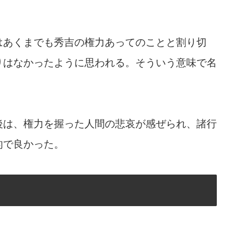
はあくまでも秀吉の権力あってのことと割り切
りはなかったように思われる。そういう意味で名
後は、権力を握った人間の悲哀が感ぜられ、諸行
的で良かった。