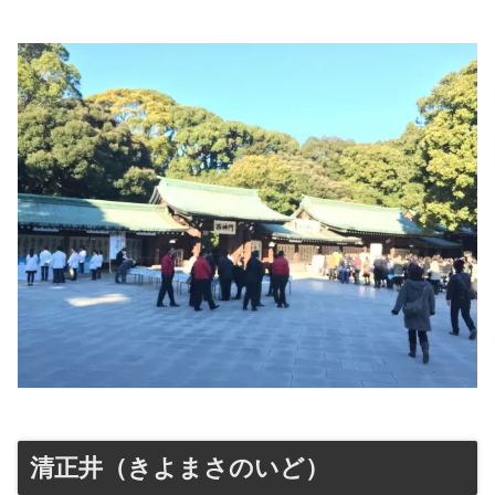
清正井（きよまさのいど）