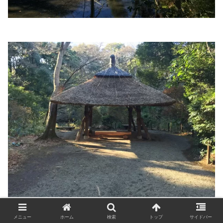
メニュー
ホーム
検索
トップ
サイドバー