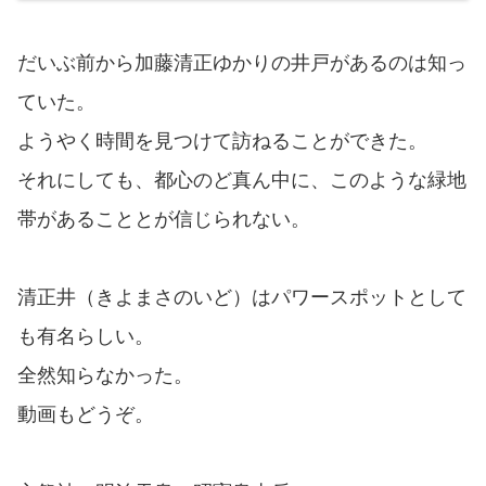
だいぶ前から加藤清正ゆかりの井戸があるのは知っ
ていた。
ようやく時間を見つけて訪ねることができた。
それにしても、都心のど真ん中に、このような緑地
帯があることとが信じられない。
清正井（きよまさのいど）はパワースポットとして
も有名らしい。
全然知らなかった。
動画もどうぞ。