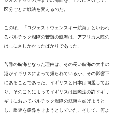
ジオストックの沖までの海面を、七段に区分して、
区分ごとに戦法を変えるのだ。
この頃、「ロジェストウェンスキー航海」といわれ
るバルチック艦隊の苦難の航海は、アフリカ大陸の
はしにさしかかったばかりであった。
苦難の航海となった理由は、その長い航海の大半の
港がイギリスによって握られているか、その影響下
にあることであった。イギリスと日本は同盟してお
り、そのことによってイギリスは国際法の許すギリ
ギリにおいてバルチック艦隊の航海を妨げようと
し、艦隊を疲弊させようとしていた。そして、何よ