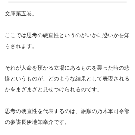
文庫第五巻。
ここでは思考の硬直性というのがいかに恐いかを知
らされます。
それが人命を預かる立場にあるものを襲った時の悲
惨というものが、どのような結果として表現される
かをまざまざと見せつけられるのです。
思考の硬直性を代表するのは、旅順の乃木軍司令部
の参謀長伊地知幸介です。