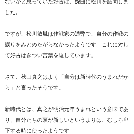
ないかと思っていた好古は、婉曲に松川を詰問しま
した。
ですが、松川敏胤は作戦家の通弊で、自分の作戦の
誤りをみとめたがらなかったようです。これに対し
て好古はきつい言葉を返しています。
さて、秋山真之はよく「自分は新時代のうまれだか
ら」と言ったそうです。
新時代とは、真之が明治元年うまれという意味であ
り、自分たちの頭が新しいというよりは、むしろ卑
下する時に使ったようです。