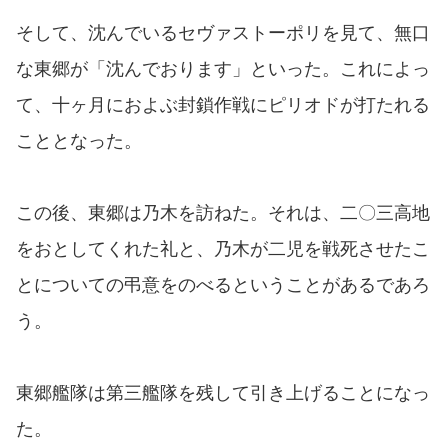
そして、沈んでいるセヴァストーポリを見て、無口
な東郷が「沈んでおります」といった。これによっ
て、十ヶ月におよぶ封鎖作戦にピリオドが打たれる
こととなった。
この後、東郷は乃木を訪ねた。それは、二〇三高地
をおとしてくれた礼と、乃木が二児を戦死させたこ
とについての弔意をのべるということがあるであろ
う。
東郷艦隊は第三艦隊を残して引き上げることになっ
た。