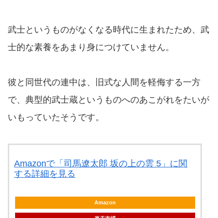
武士というものがなくなる時代に生まれたため、武
士的な素養をあまり身につけていません。
彼と同世代の連中は、旧式な人間を軽侮する一方
で、典型的武士蔵というものへのあこがれをたいが
いもっていたそうです。
Amazonで「司馬遼太郎 坂の上の雲 5」に関
する詳細を見る
Amazon