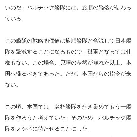
いのだ。バルチック艦隊には、旅順の陥落が伝わっ
ている。
この艦隊の戦略的価値は旅順艦隊と合流して日本艦
隊を撃滅することになるもので、孤軍となっては仕
様もない。この場合、原理の基盤が崩れた以上、本
国へ帰るべきであった。だが、本国からの指令が来
ない。
この頃、本国では、老朽艦隊をかき集めてもう一艦
隊を作ろうと考えていた。そのため、バルチック艦
隊をノシベに待たせることにした。