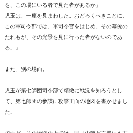
を、この場にいる者で見た者があるか」
児玉は、一座を見まわした。おどろくべきことに、
この軍司令部では、軍司令官をはじめ、その幕僚の
たれもが、その光景を見に行った者がないのであ
る。』
また、別の場面。
児玉が第七師団司令部で精緻に戦況を知ろうとし
て、第七師団の参謀に攻撃正面の地図を書かせまし
た。