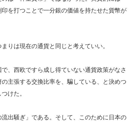
刻印を打つことで一分銀の価値を持たせた貨幣が
つまりは現在の通貨と同じと考えていい。
国で、西欧ですら成し得ていない通貨政策がなさ
府の主張する交換比率を、騙している、と決めつ
しつけた。
の流出騒ぎ」である。そして、このために日本の