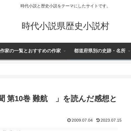
時代小説と歴史小説をテーマにしたサイトです。
時代小説県歴史小説村
作家の一覧とおすすめの作家
都道府県別の史跡・名所
 第10巻 難航 」を読んだ感想と
2009.07.04
2023.07.15