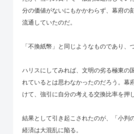
分の価値がないにもかかわらず、幕府の
流通していたのだ。
「不換紙幣」と同じようなものであり、
ハリスにしてみれば、文明の劣る極東の
れているとは思わなかったのだろう。幕
けて、強引に自分の考える交換比率を押
結果として引き起こされたのが、「小判
経済は大混乱に陥る。