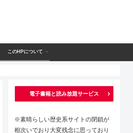
このHPについて
電子書籍と読み放題サービス
※素晴らしい歴史系サイトの閉鎖が
相次いでおり大変残念に思っており