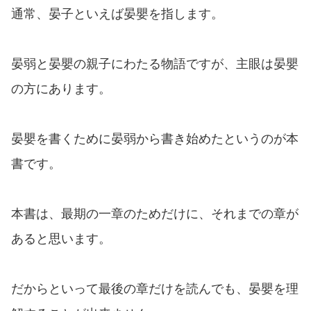
通常、晏子といえば晏嬰を指します。
晏弱と晏嬰の親子にわたる物語ですが、主眼は晏嬰
の方にあります。
晏嬰を書くために晏弱から書き始めたというのが本
書です。
本書は、最期の一章のためだけに、それまでの章が
あると思います。
だからといって最後の章だけを読んでも、晏嬰を理