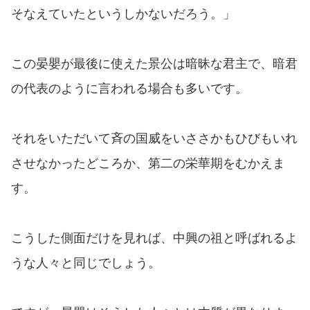
そなえていたというしかないだろう。」
この晏嬰が最後に使えた景公は暗昧な君主で、暗君
の代表のように言われる場合も多いです。
それをいただいて斉の国威をいささかもひびもいれ
させなかったどころか、第二の栄華期をむかえま
す。
こうした側面だけを見れば、中興の祖と呼ばれるよ
うな人々と同じでしょう。