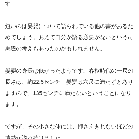
す。
短いのは晏嬰について語られている他の書があるた
めでしょう。あえて自分が語る必要がないという司
馬遷の考えもあったのかもしれません。
晏嬰の身長は低かったようです。春秋時代の一尺の
長さは、約22.5センチ。晏嬰は六尺に満たずとあり
ますので、135センチに満たないということになり
ます。
ですが、その小さな体には、押さえきれないほどの
情熱が溢れ続けました。