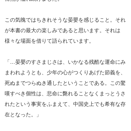
この気魄ではちきれそうな晏嬰を感じること。それ
が本書の最大の楽しみであると思います。それは
様々な場面を借りて語られています。
「…晏嬰のすさまじさは、いかなる残酷な運命にみ
まわれようとも、少年の心がつくりあげた節義を、
死ぬまでつらぬき通したということである。この驚
嘆すべき個性は、悲命に斃れることなくまっとうさ
れたという事実をふまえて、中国史上でも希有な存
在となった。」