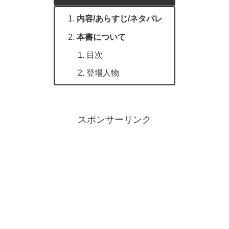
内容/あらすじ/ネタバレ
本書について
目次
登場人物
スポンサーリンク