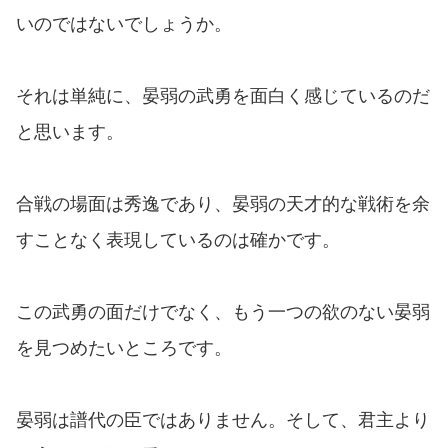
いのではないでしょうか。
それは単純に、晏弱の武勇を面白く感じているのだ
と思います。
合戦の場面は秀逸であり、晏弱の天才的な戦術を余
すことなく表現しているのは確かです。
この武勇の面だけでなく、もう一つの欲のない晏弱
を見つめたいところです。
晏弱は譜代の臣ではありません。そして、君主より