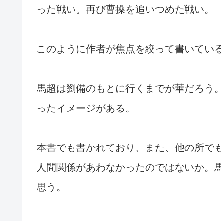
った戦い。再び曹操を追いつめた戦い。
このように作者が焦点を絞って書いてい
馬超は劉備のもとに行くまでが華だろう
ったイメージがある。
本書でも書かれており、また、他の所で
人間関係があわなかったのではないか。
思う。