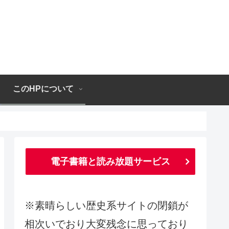
このHPについて
電子書籍と読み放題サービス
※素晴らしい歴史系サイトの閉鎖が
相次いでおり大変残念に思っており