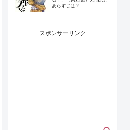
あらすじは？
スポンサーリンク