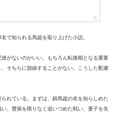
渾名で知られる馬超を取り上げた小説。
記述がないのがいい。もちろん転換期となる重要
き、そちらに脱線することがない。こうした配慮
絞られている。まずは、錦馬超の名を知らしめた
戦い。曹操を限りなく追いつめた戦い。妻子を失