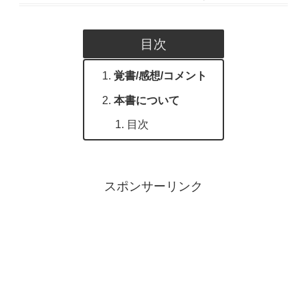
目次
覚書/感想/コメント
本書について
目次
スポンサーリンク