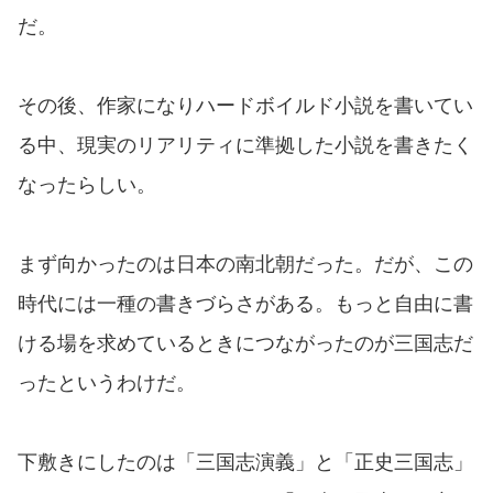
だ。
その後、作家になりハードボイルド小説を書いてい
る中、現実のリアリティに準拠した小説を書きたく
なったらしい。
まず向かったのは日本の南北朝だった。だが、この
時代には一種の書きづらさがある。もっと自由に書
ける場を求めているときにつながったのが三国志だ
ったというわけだ。
下敷きにしたのは「三国志演義」と「正史三国志」