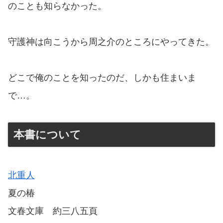
のことも知らなかった。
守護神は向こうから周之介のところにやってきた。
どこで俺のことを知ったのだ、しかも住まいま
で…。
本書について
北重人
夏の椿
文春文庫 約三八五頁