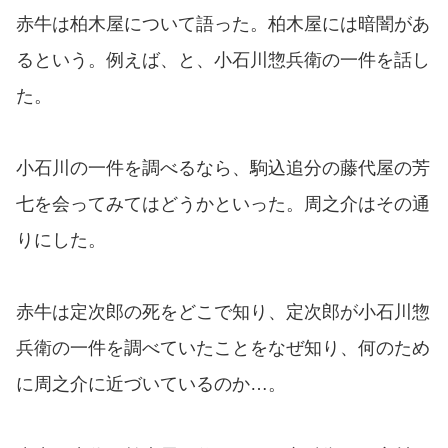
赤牛は柏木屋について語った。柏木屋には暗闇があ
るという。例えば、と、小石川惣兵衛の一件を話し
た。
小石川の一件を調べるなら、駒込追分の藤代屋の芳
七を会ってみてはどうかといった。周之介はその通
りにした。
赤牛は定次郎の死をどこで知り、定次郎が小石川惣
兵衛の一件を調べていたことをなぜ知り、何のため
に周之介に近づいているのか…。