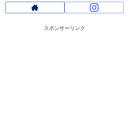
スポンサーリンク