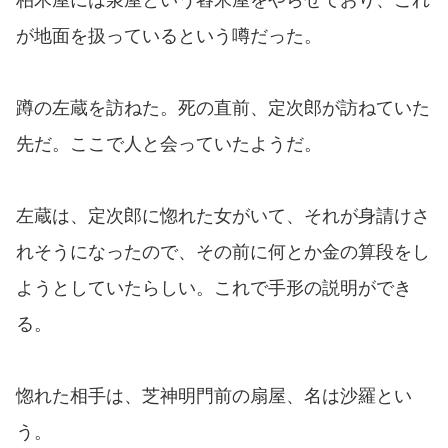
が地面を扱っているという噂だった。
蹲の左蔵を訪ねた。死の直前、定次郎が訪ねていた
先だ。ここで人と会っていたようだ。
左蔵は、定次郎に惚れた女がいて、それが身請けさ
れそうになったので、その前に何とか金の算段をし
ようとしていたらしい。これで手形の説明ができ
る。
惚れた相手は、芝神明門前の扇屋、名は沙羅とい
う。