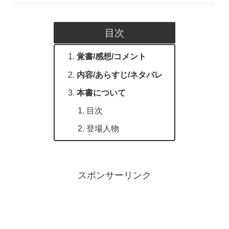
目次
覚書/感想/コメント
内容/あらすじ/ネタバレ
本書について
目次
登場人物
スポンサーリンク