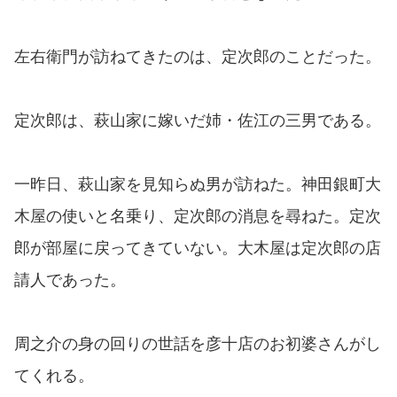
左右衛門が訪ねてきたのは、定次郎のことだった。
定次郎は、萩山家に嫁いだ姉・佐江の三男である。
一昨日、萩山家を見知らぬ男が訪ねた。神田銀町大
木屋の使いと名乗り、定次郎の消息を尋ねた。定次
郎が部屋に戻ってきていない。大木屋は定次郎の店
請人であった。
周之介の身の回りの世話を彦十店のお初婆さんがし
てくれる。