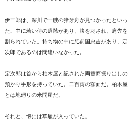
伊三郎は、深川で一艘の猪牙舟が見つかったといっ
た。中に若い侍の遺骸があり、腹を刺され、肩先を
割られていた。持ち物の中に肥前国忠吉があり、定
次郎であるのは間違いなかった。
定次郎は首から柏木屋と記された両替商振り出しの
預かり手形を持っていた。二百両の額面だ。柏木屋
とは地廻りの米問屋だ。
それと、懐には草履が入っていた。