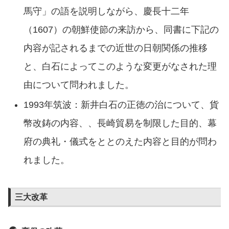
馬守」の語を説明しながら、慶長十二年
（1607）の朝鮮使節の来訪から、同書に下記の
内容が記されるまでの近世の日朝関係の推移
と、白石によってこのような変更がなされた理
由について問われました。
1993年筑波：新井白石の正徳の治について、貨
幣改鋳の内容、、長崎貿易を制限した目的、幕
府の典礼・儀式をととのえた内容と目的が問わ
れました。
三大改革