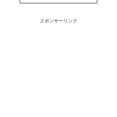
スポンサーリンク