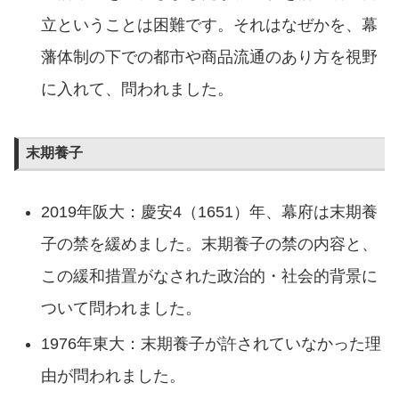
立ということは困難です。それはなぜかを、幕
藩体制の下での都市や商品流通のあり方を視野
に入れて、問われました。
末期養子
2019年阪大：慶安4（1651）年、幕府は末期養
子の禁を緩めました。末期養子の禁の内容と、
この緩和措置がなされた政治的・社会的背景に
ついて問われました。
1976年東大：末期養子が許されていなかった理
由が問われました。