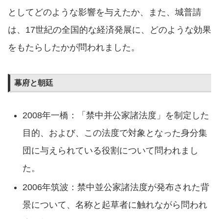
としてどのような影響を与えたか、また、城普請
は、17世紀の全国的な経済発展に、どのような効果
をもたらしたかが問われました。
幕府と朝廷
2008年一橋：「禁中并公家諸法度」を制定した
目的、および、この法度で対象となった身分集
団に与えられている役割について問われまし
た。
2006年筑波：禁中並公家諸法度が発布された背
景について、名称と起草者に触れながら問われ