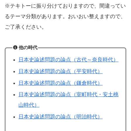
※テキトーに振り分けておりますので、間違ってい
るテーマ分類があります。おいおい整えますので、
ご了承ください。
他の時代
日本史論述問題の論点（古代～奈良時代）
日本史論述問題の論点（平安時代）
日本史論述問題の論点（鎌倉時代）
日本史論述問題の論点（室町時代・安土桃
山時代）
日本史論述問題の論点（明治時代）