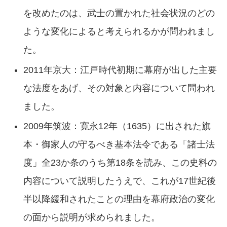
を改めたのは、武士の置かれた社会状況のどの
ような変化によると考えられるかが問われまし
た。
2011年京大：江戸時代初期に幕府が出した主要
な法度をあげ、その対象と内容について問われ
ました。
2009年筑波：寛永12年（1635）に出された旗
本・御家人の守るべき基本法令である「諸士法
度」全23か条のうち第18条を読み、この史料の
内容について説明したうえで、これが17世紀後
半以降緩和されたことの理由を幕府政治の変化
の面から説明が求められました。