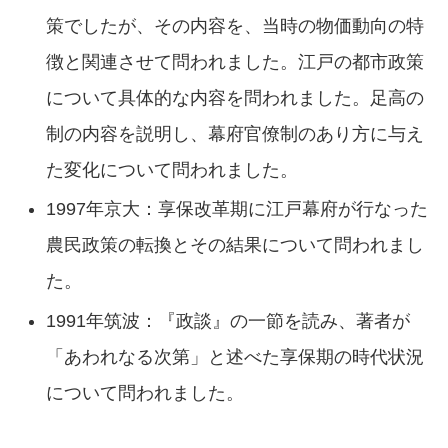
策でしたが、その内容を、当時の物価動向の特
徴と関連させて問われました。江戸の都市政策
について具体的な内容を問われました。足高の
制の内容を説明し、幕府官僚制のあり方に与え
た変化について問われました。
1997年京大：享保改革期に江戸幕府が行なった
農民政策の転換とその結果について問われまし
た。
1991年筑波：『政談』の一節を読み、著者が
「あわれなる次第」と述べた享保期の時代状況
について問われました。