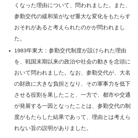
くなった理由について、問われました。また、
参勤交代の緩和策がなぜ重大な変化をもたらす
おそれがあると考えられたのかが問われまし
た。
1983年東大：参勤交代制度が設けられた理由
を、戦国末期以来の政治や社会の動きを念頭に
おいて問われました。なお、参勤交代が、大名
の財政に大きな負担となり、その軍事力を低下
させる役割を果したこと、一方で、都市や交通
が発展する一因となったことは、参勤交代の制
度がもたらした結果であって、理由とは考えら
れない旨の説明がありました。