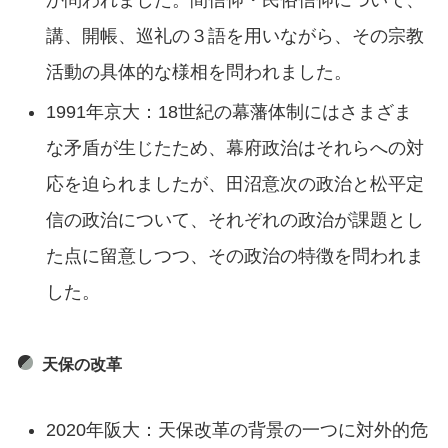
か問われました。間信仰・民俗信仰について、
講、開帳、巡礼の３語を用いながら、その宗教
活動の具体的な様相を問われました。
1991年京大：18世紀の幕藩体制にはさまざま
な矛盾が生じたため、幕府政治はそれらへの対
応を迫られましたが、田沼意次の政治と松平定
信の政治について、それぞれの政治が課題とし
た点に留意しつつ、その政治の特徴を問われま
した。
天保の改革
2020年阪大：天保改革の背景の一つに対外的危