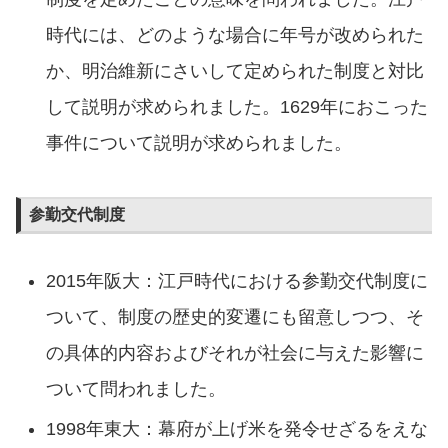
時代には、どのような場合に年号が改められた
か、明治維新にさいして定められた制度と対比
して説明が求められました。1629年におこった
事件について説明が求められました。
参勤交代制度
2015年阪大：江戸時代における参勤交代制度に
ついて、制度の歴史的変遷にも留意しつつ、そ
の具体的内容およびそれが社会に与えた影響に
ついて問われました。
1998年東大：幕府が上げ米を発令せざるをえな