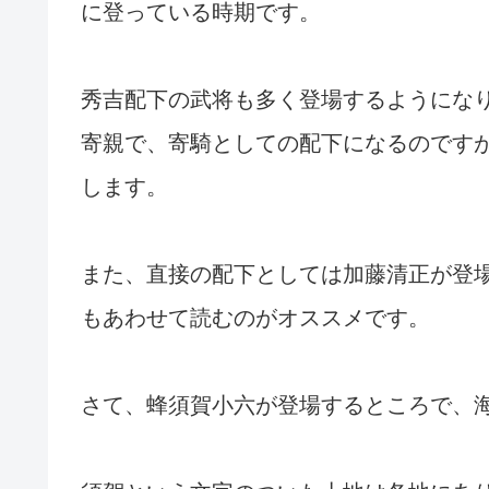
に登っている時期です。
秀吉配下の武将も多く登場するようにな
寄親で、寄騎としての配下になるのです
します。
また、直接の配下としては加藤清正が登
もあわせて読むのがオススメです。
さて、蜂須賀小六が登場するところで、