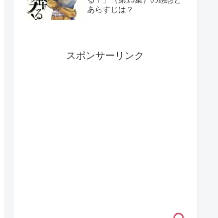
あらすじは？
スポンサーリンク