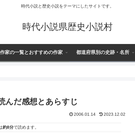
時代小説と歴史小説をテーマにしたサイトです。
時代小説県歴史小説村
作家の一覧とおすすめの作家
都道府県別の史跡・名所
読んだ感想とあらすじ
2006.01.14
2023.12.02
は
約8分
で読めます。