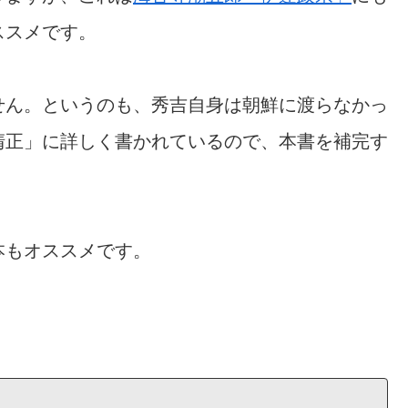
ススメです。
せん。というのも、秀吉自身は朝鮮に渡らなかっ
清正」に詳しく書かれているので、本書を補完す
。
本もオススメです。