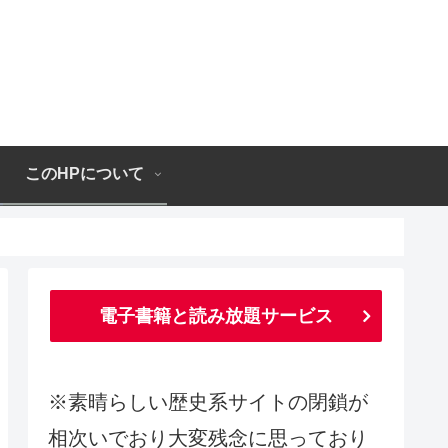
このHPについて
電子書籍と読み放題サービス
※素晴らしい歴史系サイトの閉鎖が
相次いでおり大変残念に思っており