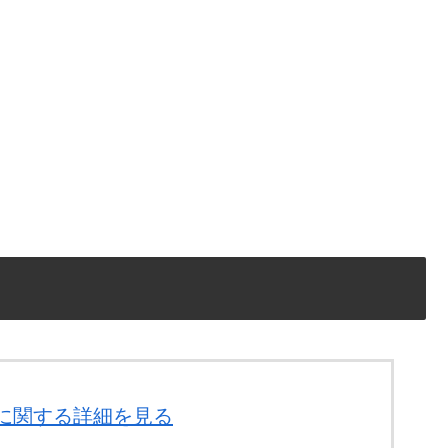
」に関する詳細を見る