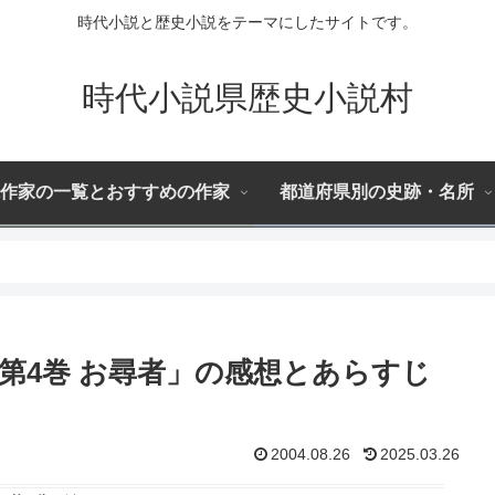
時代小説と歴史小説をテーマにしたサイトです。
時代小説県歴史小説村
作家の一覧とおすすめの作家
都道府県別の史跡・名所
第4巻 お尋者」の感想とあらすじ
2004.08.26
2025.03.26