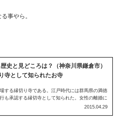
なる事やら。
-歴史と見どころは？（神奈川県鎌倉市）
り寺として知られたお寺
場する縁切り寺である。江戸時代には群馬県の満徳
行も承認する縁切寺として知られた。女性の離婚に
役割も果たしていた。
2015.04.29