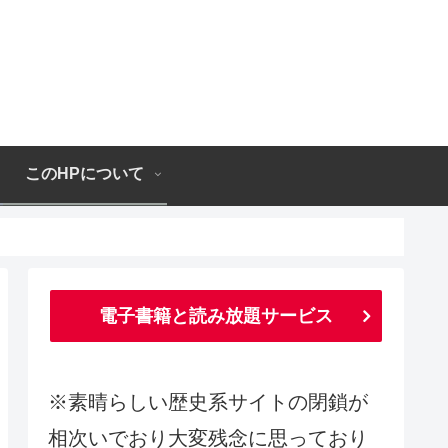
このHPについて
電子書籍と読み放題サービス
※素晴らしい歴史系サイトの閉鎖が
相次いでおり大変残念に思っており