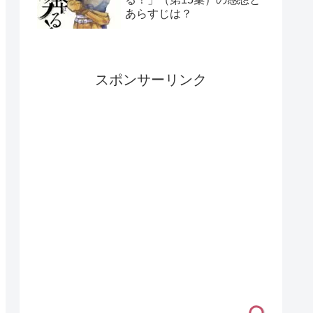
あらすじは？
スポンサーリンク