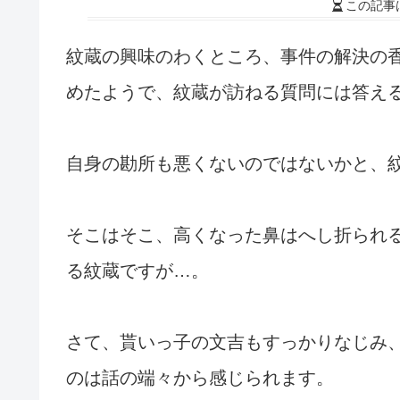
この記事
紋蔵の興味のわくところ、事件の解決の
めたようで、紋蔵が訪ねる質問には答え
自身の勘所も悪くないのではないかと、
そこはそこ、高くなった鼻はへし折られ
る紋蔵ですが…。
さて、貰いっ子の文吉もすっかりなじみ
のは話の端々から感じられます。