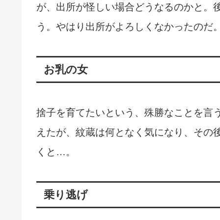
が、出所が怪しい場合どうなるのかと。
う。やはり出所がよろしくなかったのだ
お乳の女
捨子を育てたいという、殊勝なことを言
えたが、紋蔵は何となく気になり、その
くと…。
乗り逃げ