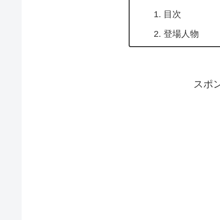
目次
登場人物
スポ