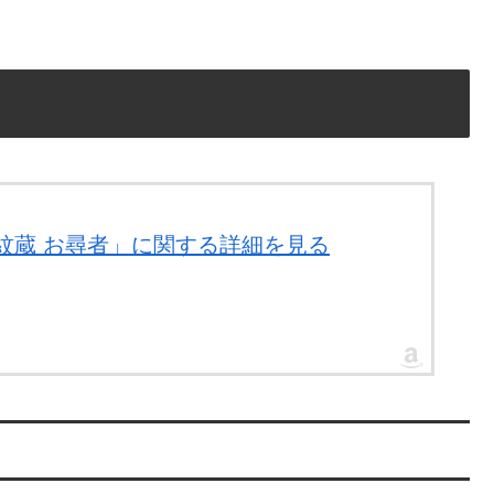
り紋蔵 お尋者」に関する詳細を見る