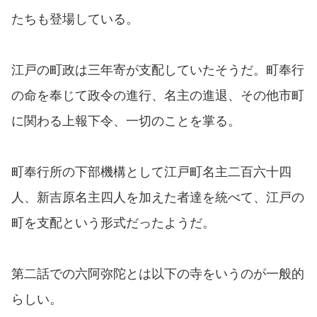
たちも登場している。
江戸の町政は三年寄が支配していたそうだ。町奉行
の命を奉じて政令の進行、名主の進退、その他市町
に関わる上報下令、一切のことを掌る。
町奉行所の下部機構として江戸町名主二百六十四
人、新吉原名主四人を加えた者達を統べて、江戸の
町を支配という形式だったようだ。
第二話での六阿弥陀とは以下の寺をいうのが一般的
らしい。