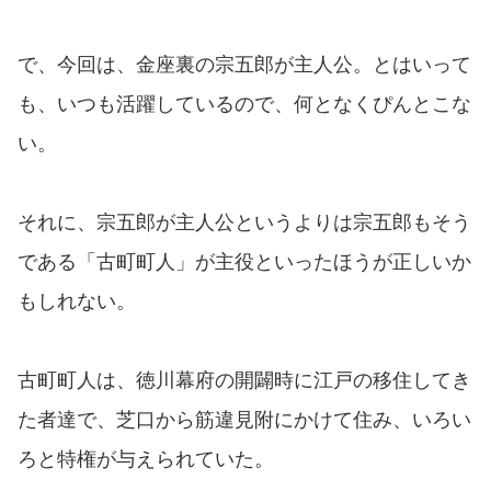
で、今回は、金座裏の宗五郎が主人公。とはいって
も、いつも活躍しているので、何となくぴんとこな
い。
それに、宗五郎が主人公というよりは宗五郎もそう
である「古町町人」が主役といったほうが正しいか
もしれない。
古町町人は、徳川幕府の開闢時に江戸の移住してき
た者達で、芝口から筋違見附にかけて住み、いろい
ろと特権が与えられていた。