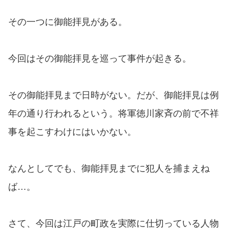
その一つに御能拝見がある。
今回はその御能拝見を巡って事件が起きる。
その御能拝見まで日時がない。だが、御能拝見は例
年の通り行われるという。将軍徳川家斉の前で不祥
事を起こすわけにはいかない。
なんとしてでも、御能拝見までに犯人を捕まえね
ば…。
さて、今回は江戸の町政を実際に仕切っている人物