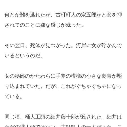
何とか難を逃れたが、古町町人の宗五郎かと念を押
されてのことに嫌な感じが残った。
その翌日、死体が見つかった。河岸に女が浮かんで
いるというのだ。
女の秘部のかたわらに手斧の模様の小さな刺青が彫
り込まれていた。だが、これがぐちゃぐちゃになっ
ている。
同じ頃、桶大工頭の細井藤十郎が殺された。細井は
ただの職人頭ではない。古町町人の一人だった。こ