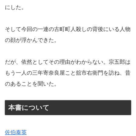
にした。
そして今回の一連の古町町人殺しの背後にいる人物
の顔が浮かんできた。
だが、依然としてその理由がわからない。宗五郎は
もう一人の三年寄奈良屋こと舘市右衛門を訪ね、昔
のあることを聞いた。
本書について
佐伯泰英