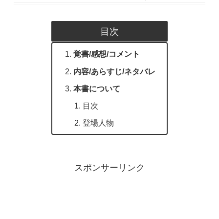
目次
覚書/感想/コメント
内容/あらすじ/ネタバレ
本書について
目次
登場人物
スポンサーリンク