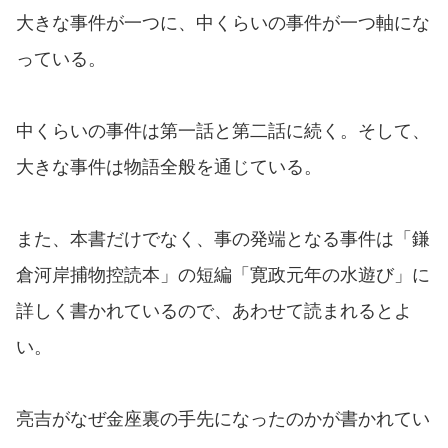
大きな事件が一つに、中くらいの事件が一つ軸にな
っている。
中くらいの事件は第一話と第二話に続く。そして、
大きな事件は物語全般を通じている。
また、本書だけでなく、事の発端となる事件は「鎌
倉河岸捕物控読本」の短編「寛政元年の水遊び」に
詳しく書かれているので、あわせて読まれるとよ
い。
亮吉がなぜ金座裏の手先になったのかが書かれてい