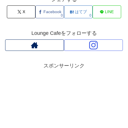
X
Facebook
はてブ
LINE
0
0
Lounge Cafeをフォローする
スポンサーリンク