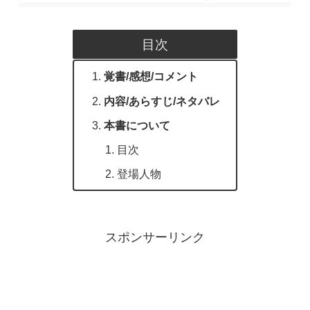
目次
覚書/感想/コメント
内容/あらすじ/ネタバレ
本書について
目次
登場人物
スポンサーリンク