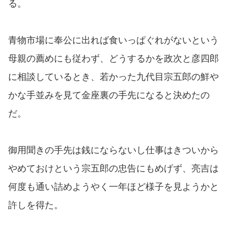
る。
青物市場に奉公に出れば食いっぱぐれがないという
母親の薦めにも従わず、どうするかを政次と彦四郎
に相談しているとき、若かった九代目宗五郎の鮮や
かな手並みを見て金座裏の手先になると決めたの
だ。
御用聞きの手先は銭にならないし仕事はきついから
やめておけという宗五郎の忠告にもめげず、亮吉は
何度も通い詰めようやく一年ほど様子を見ようかと
許しを得た。