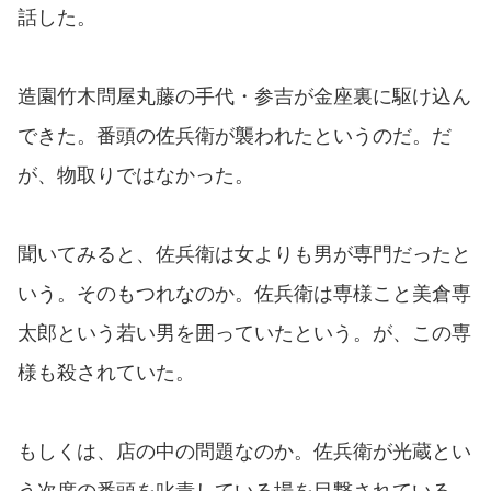
話した。
造園竹木問屋丸藤の手代・参吉が金座裏に駆け込ん
できた。番頭の佐兵衛が襲われたというのだ。だ
が、物取りではなかった。
聞いてみると、佐兵衛は女よりも男が専門だったと
いう。そのもつれなのか。佐兵衛は専様こと美倉専
太郎という若い男を囲っていたという。が、この専
様も殺されていた。
もしくは、店の中の問題なのか。佐兵衛が光蔵とい
う次席の番頭を叱責している場を目撃されている。