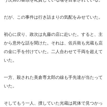
だが、この事件は行き詰まりの気配をみせていた。
初心に戻り、政次は丸藤の店に赴いた。すると、主
から意外な話を聞けた。それは、佐兵衛も光蔵も店
の金に手を付けていた。二人合わせて千両を超えて
いた。
一方、殺された美倉専太郎の線も手先達が当たって
いた。
そしてもう一人、捜していた光蔵は死体で見つかっ