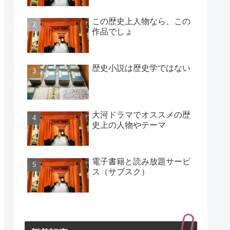
この歴史上人物なら、この
作品でしょ
歴史小説は歴史学ではない
大河ドラマでオススメの歴
史上の人物やテーマ
電子書籍と読み放題サービ
ス（サブスク）