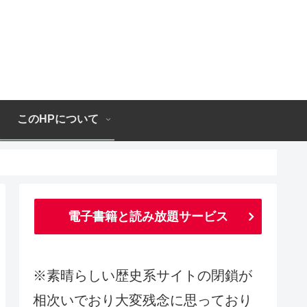
このHPについて
電子書籍と読み放題サービス
※素晴らしい歴史系サイトの閉鎖が
相次いでおり大変残念に思っており