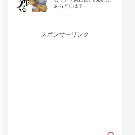
あらすじは？
スポンサーリンク